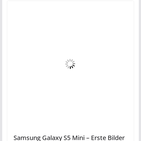
Samsung Galaxy S5 Mini – Erste Bilder