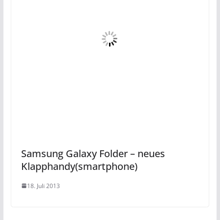
Samsung Galaxy Folder – neues
Klapphandy(smartphone)
18. Juli 2013