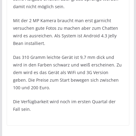
damit nicht möglich sein.
Mit der 2 MP Kamera braucht man erst garnicht
versuchen gute Fotos zu machen aber zum Chatten
wird es ausreichen. Als System ist Android 4.3 Jelly
Bean installiert.
Das 310 Gramm leichte Gerät ist 9,7 mm dick und
wird in den Farben schwarz und weiß erscheinen. Zu
dem wird es das Gerät als WiFi und 3G Version
geben. Die Preise zum Start bewegen sich zwischen
100 und 200 Euro.
Die Verfügbarkeit wird noch im ersten Quartal der
Fall sein.