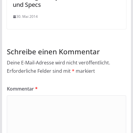
und Specs
30. Mai 2014
Schreibe einen Kommentar
Deine E-Mail-Adresse wird nicht veröffentlicht.
Erforderliche Felder sind mit
*
markiert
Kommentar
*