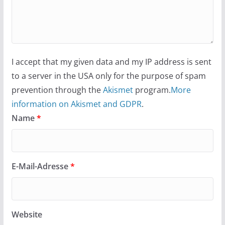
I accept that my given data and my IP address is sent
to a server in the USA only for the purpose of spam
prevention through the
Akismet
program.
More
information on Akismet and GDPR
.
Name
*
E-Mail-Adresse
*
Website