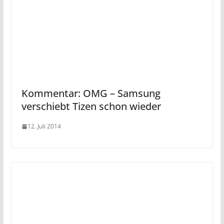
Kommentar: OMG – Samsung
verschiebt Tizen schon wieder
12. Juli 2014