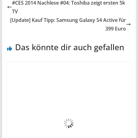
#CES 2014 Nachlese #04: Toshiba zeigt ersten 5k
TV
[Update] Kauf Tipp: Samsung Galaxy S4 Active für
399 Euro
Das könnte dir auch gefallen