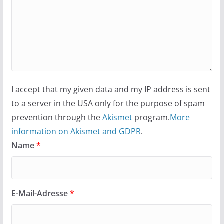
I accept that my given data and my IP address is sent
to a server in the USA only for the purpose of spam
prevention through the
Akismet
program.
More
information on Akismet and GDPR
.
Name
*
E-Mail-Adresse
*