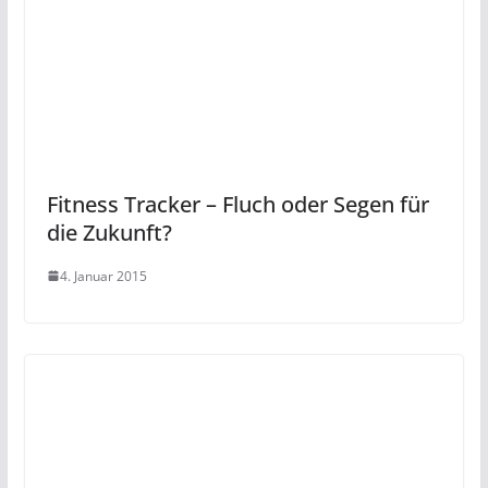
Fitness Tracker – Fluch oder Segen für
die Zukunft?
4. Januar 2015