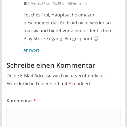
7. Mai 2014 um 15:30 Uhr
Permalink
Fesches Teil, Hauptsache amazon
beschneidet das Android nicht wieder so
massiv und bietet vor allem ordentlichen
Play Store Zugang. Bin gespannt 🙂
Antwort
Schreibe einen Kommentar
Deine E-Mail-Adresse wird nicht veröffentlicht.
Erforderliche Felder sind mit
*
markiert
Kommentar
*