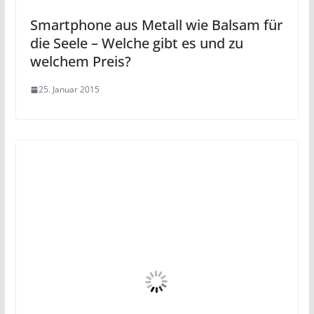
Smartphone aus Metall wie Balsam für
die Seele – Welche gibt es und zu
welchem Preis?
25. Januar 2015