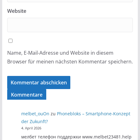
Website
Name, E-Mail-Adresse und Website in diesem
Browser für meinen nächsten Kommentar speichern.
Kommentare
melbet_ouOn
zu
Phonebloks – Smartphone-Konzept
der Zukunft?
4. April 2026
мелбет телефон поддержки www.melbet23481.help