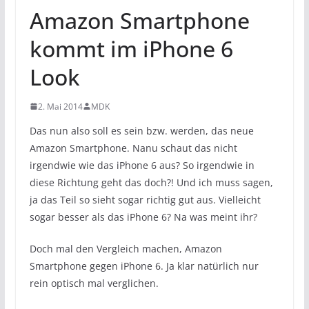
Amazon Smartphone
kommt im iPhone 6
Look
2. Mai 2014
MDK
Das nun also soll es sein bzw. werden, das neue
Amazon Smartphone. Nanu schaut das nicht
irgendwie wie das iPhone 6 aus? So irgendwie in
diese Richtung geht das doch?! Und ich muss sagen,
ja das Teil so sieht sogar richtig gut aus. Vielleicht
sogar besser als das iPhone 6? Na was meint ihr?
Doch mal den Vergleich machen, Amazon
Smartphone gegen iPhone 6. Ja klar natürlich nur
rein optisch mal verglichen.