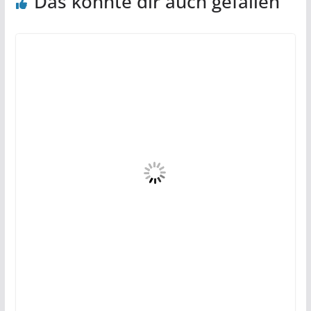
Das könnte dir auch gefallen