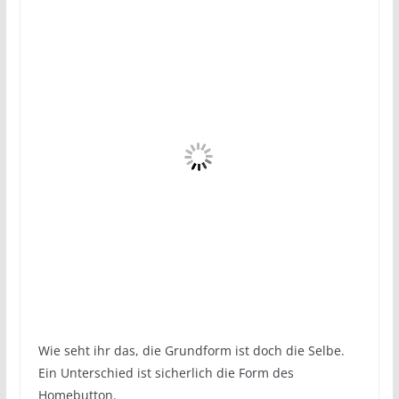
Wie seht ihr das, die Grundform ist doch die Selbe.
Ein Unterschied ist sicherlich die Form des
Homebutton.