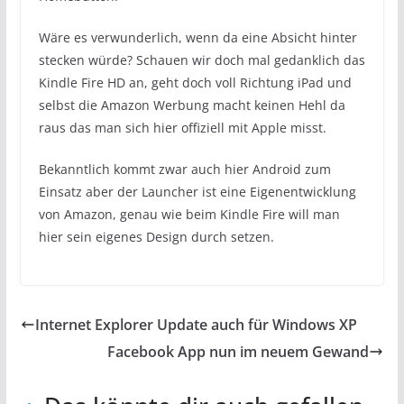
Wäre es verwunderlich, wenn da eine Absicht hinter
stecken würde? Schauen wir doch mal gedanklich das
Kindle Fire HD an, geht doch voll Richtung iPad und
selbst die Amazon Werbung macht keinen Hehl da
raus das man sich hier offiziell mit Apple misst.
Bekanntlich kommt zwar auch hier Android zum
Einsatz aber der Launcher ist eine Eigenentwicklung
von Amazon, genau wie beim Kindle Fire will man
hier sein eigenes Design durch setzen.
Internet Explorer Update auch für Windows XP
Facebook App nun im neuem Gewand