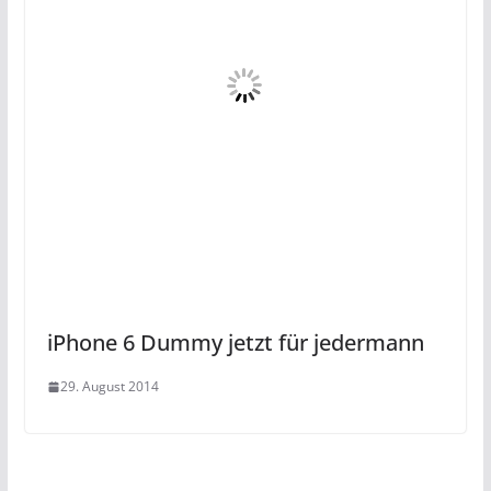
iPhone 6 Dummy jetzt für jedermann
29. August 2014