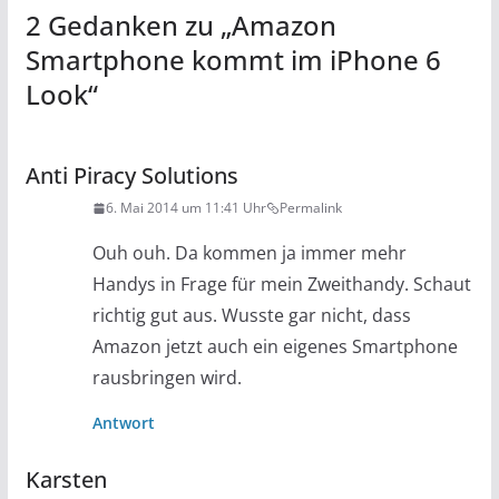
2 Gedanken zu „
Amazon
Smartphone kommt im iPhone 6
Look
“
Anti Piracy Solutions
6. Mai 2014 um 11:41 Uhr
Permalink
Ouh ouh. Da kommen ja immer mehr
Handys in Frage für mein Zweithandy. Schaut
richtig gut aus. Wusste gar nicht, dass
Amazon jetzt auch ein eigenes Smartphone
rausbringen wird.
Antwort
Karsten