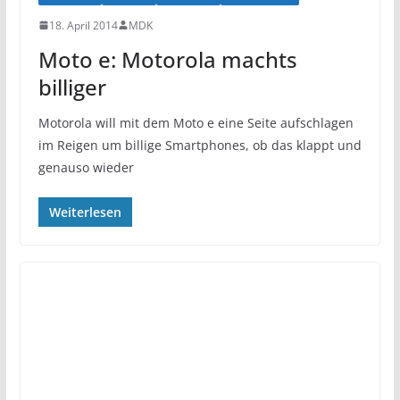
18. April 2014
MDK
Moto e: Motorola machts
billiger
Motorola will mit dem Moto e eine Seite aufschlagen
im Reigen um billige Smartphones, ob das klappt und
genauso wieder
Weiterlesen