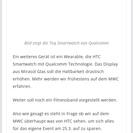
Bild zeigt die Toq Smartwatch von Qualcomm
Ein weiteres Gerät ist ein Wearable, die HTC
Smartwatch mit Qualcomm Technologie. Das Display
aus Mirasol Glas soll die Haltbarkeit drastisch
erhöhen. Mehr werden wir frühestens auf dem MWC
erfahren.
Weiter soll noch ein Fitnessband vorgestellt werden.
Also wie gesagt es steht in Frage ob wir auf dem
MWC überhaupt was von HTC sehen, um sich alles
für das eigene Event am 25.3. auf zu sparen.