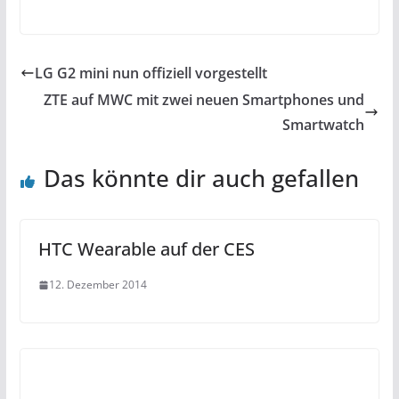
LG G2 mini nun offiziell vorgestellt
ZTE auf MWC mit zwei neuen Smartphones und
Smartwatch
Das könnte dir auch gefallen
HTC Wearable auf der CES
12. Dezember 2014