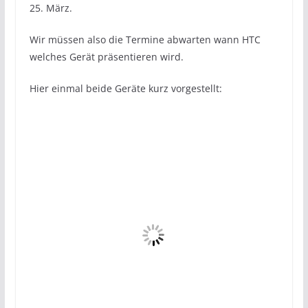
25. März.
Wir müssen also die Termine abwarten wann HTC
welches Gerät präsentieren wird.
Hier einmal beide Geräte kurz vorgestellt: