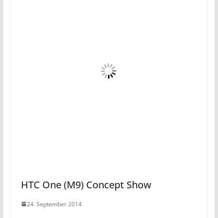
HTC One (M9) Concept Show
24. September 2014