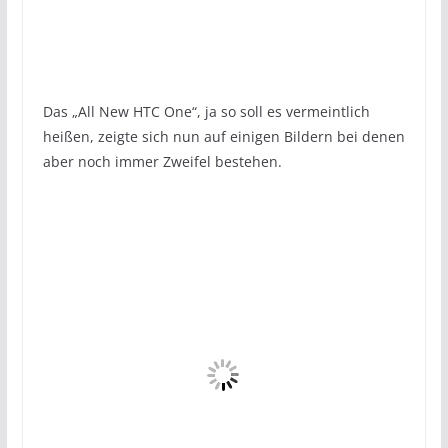
Das „All New HTC One“, ja so soll es vermeintlich
heißen, zeigte sich nun auf einigen Bildern bei denen
aber noch immer Zweifel bestehen.