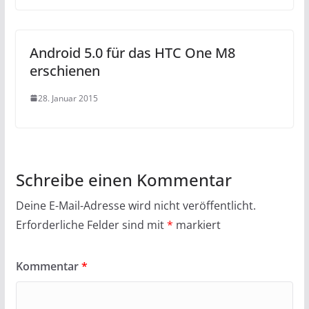
Android 5.0 für das HTC One M8
erschienen
28. Januar 2015
Schreibe einen Kommentar
Deine E-Mail-Adresse wird nicht veröffentlicht.
Erforderliche Felder sind mit
*
markiert
Kommentar
*