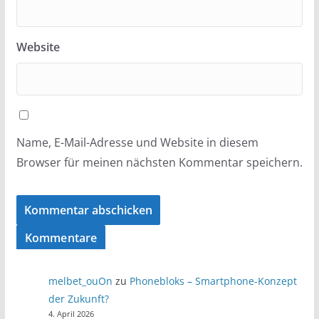
Website
Name, E-Mail-Adresse und Website in diesem
Browser für meinen nächsten Kommentar speichern.
Kommentare
melbet_ouOn
zu
Phonebloks – Smartphone-Konzept
der Zukunft?
4. April 2026