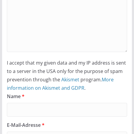
I accept that my given data and my IP address is sent
to a server in the USA only for the purpose of spam
prevention through the
Akismet
program.
More
information on Akismet and GDPR
.
Name
*
E-Mail-Adresse
*