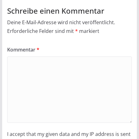
Schreibe einen Kommentar
Deine E-Mail-Adresse wird nicht veröffentlicht.
Erforderliche Felder sind mit
*
markiert
Kommentar
*
I accept that my given data and my IP address is sent