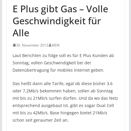
E Plus gibt Gas – Volle
Geschwindigkeit für
Alle
30. November 2013
MDK
Laut Berichten zu folge soll es für E Plus Kunden ab
Sonntag, vollen Geschwindigkeit bei der
Datenübertragung für mobiles Internet geben.
Das heißt dann alle Tarife, egal ob diese bisher 3,6
oder 7,2Mb/s bekommen haben, sollen ab Sonntag
mit bis zu 21Mb/s surfen dürfen. Und da wo das Netz
entsprechend ausgebaut ist, gibt es sogar Dual Cell
mit bis zu 42Mb/s. Base hingegen bietet 21Mb/s
schon seit geraumer Zeit an.