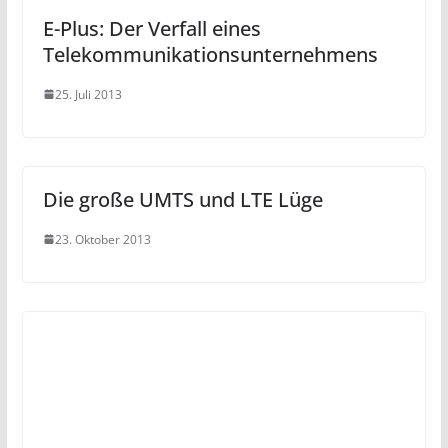
E-Plus: Der Verfall eines
Telekommunikationsunternehmens
25. Juli 2013
Die große UMTS und LTE Lüge
23. Oktober 2013