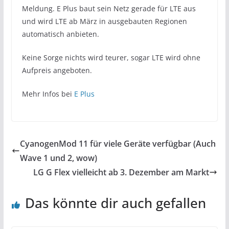
Meldung. E Plus baut sein Netz gerade für LTE aus
und wird LTE ab März in ausgebauten Regionen
automatisch anbieten.
Keine Sorge nichts wird teurer, sogar LTE wird ohne
Aufpreis angeboten.
Mehr Infos bei
E Plus
CyanogenMod 11 für viele Geräte verfügbar (Auch
Wave 1 und 2, wow)
LG G Flex vielleicht ab 3. Dezember am Markt
Das könnte dir auch gefallen