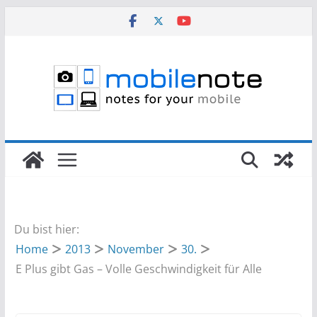
Zum
Inhalt
springen
Du bist hier:
Home
2013
November
30.
E Plus gibt Gas – Volle Geschwindigkeit für Alle