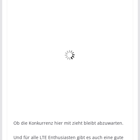
Ob die Konkurrenz hier mit zieht bleibt abzuwarten.
Und für alle LTE Enthusiasten gibt es auch eine gute