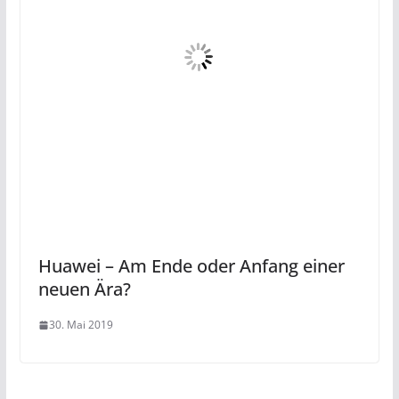
Huawei – Am Ende oder Anfang einer
neuen Ära?
30. Mai 2019