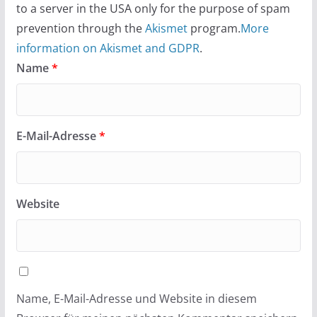
to a server in the USA only for the purpose of spam
prevention through the
Akismet
program.
More
information on Akismet and GDPR
.
Name
*
E-Mail-Adresse
*
Website
Name, E-Mail-Adresse und Website in diesem