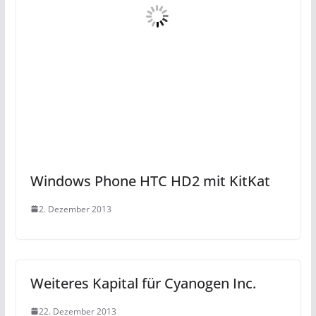
Windows Phone HTC HD2 mit KitKat
2. Dezember 2013
Weiteres Kapital für Cyanogen Inc.
22. Dezember 2013