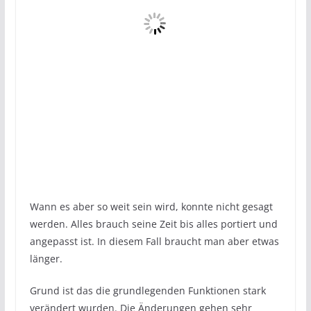
Wann es aber so weit sein wird, konnte nicht gesagt
werden. Alles brauch seine Zeit bis alles portiert und
angepasst ist. In diesem Fall braucht man aber etwas
länger.
Grund ist das die grundlegenden Funktionen stark
verändert wurden. Die Änderungen gehen sehr