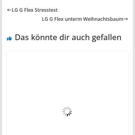
LG G Flex Stresstest
LG G Flex unterm Weihnachtsbaum
Das könnte dir auch gefallen