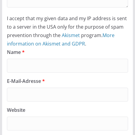
I accept that my given data and my IP address is sent
to a server in the USA only for the purpose of spam
prevention through the
Akismet
program.
More
information on Akismet and GDPR
.
Name
*
E-Mail-Adresse
*
Website