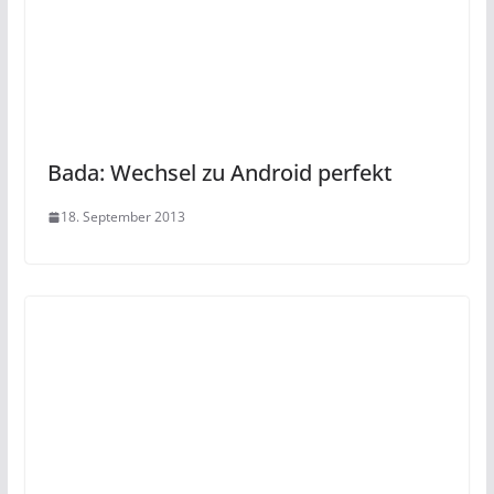
Bada: Wechsel zu Android perfekt
18. September 2013