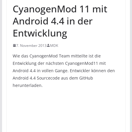
CyanogenMod 11 mit
Android 4.4 in der
Entwicklung
7. November 2013
MDK
Wie das CyanogenMod Team mitteilte ist die
Entwicklung der nächsten CyanogenMod11 mit
Android 4.4 in vollen Gange. Entwickler können den
Android 4.4 Sourcecode aus dem GitHub
herunterladen.