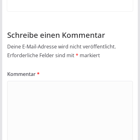
Schreibe einen Kommentar
Deine E-Mail-Adresse wird nicht veröffentlicht.
Erforderliche Felder sind mit
*
markiert
Kommentar
*