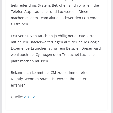
tiefgreifend ins System. Betroffen sind vor allem die
Telefon App, Launcher und Lockscreen. Diese
machen es dem Team aktuell schwer den Port voran
zu treiben.
Erst vor Kurzen tauchten ja völlig neue Datei Arten
mit neuen Dateierweiterungen auf, der neue Google
Experience-Launcher ist nur ein Beispiel. Dieser wird
wohl auch bei Cyanogen dem Trebuchet Launcher
platz machen müssen.
Bekanntlich kommt bei CM zuerst immer eine
Nightly, wenn es soweit ist werdet ihr später
erfahren.
Quelle:
via
|
via