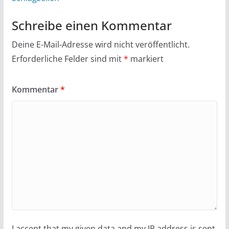
Schreibe einen Kommentar
Deine E-Mail-Adresse wird nicht veröffentlicht.
Erforderliche Felder sind mit
*
markiert
Kommentar
*
I accept that my given data and my IP address is sent