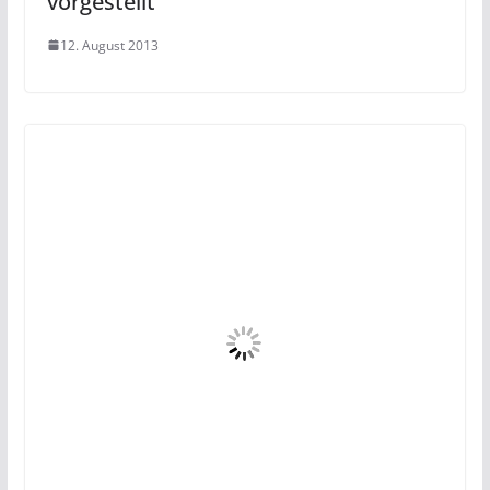
vorgestellt
12. August 2013