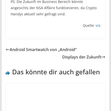
PS: Die Zukunft im Business Bereich könnte
angesichts der NSA Affäire funktionieren, da Crypto
Handys aktuell sehr gefragt sind.
Quelle:
via
Android Smartwatch von „Android“
Displays der Zukunft
Das könnte dir auch gefallen