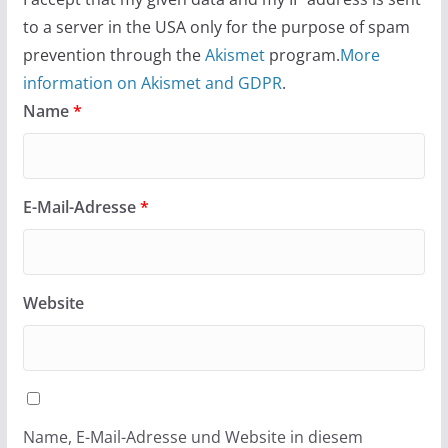
to a server in the USA only for the purpose of spam
prevention through the
Akismet
program.
More
information on Akismet and GDPR
.
Name
*
E-Mail-Adresse
*
Website
Name, E-Mail-Adresse und Website in diesem