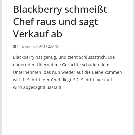
Blackberry schmeißt
Chef raus und sagt
Verkauf ab
5. November 2013
MDK
Blackberry hat genug, und zieht Schlussstrich. Die
dauernden Übernahme Gerüchte schaden dem
Unternehmen, das nun wieder auf die Beine kommen
will. 1. Schritt: der Chef fliegt!!! 2. Schritt: Verkauf
wird abgesagt!!! Basta!!!