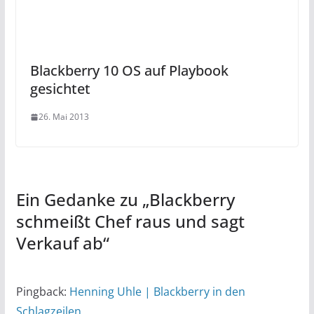
Blackberry 10 OS auf Playbook
gesichtet
26. Mai 2013
Ein Gedanke zu „
Blackberry
schmeißt Chef raus und sagt
Verkauf ab
“
Pingback:
Henning Uhle | Blackberry in den
Schlagzeilen