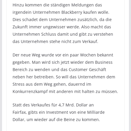
Hinzu kommen die ständigen Meldungen das
irgendein Unternehmen Blackberry kaufen wolle.
Dies schadet dem Unternehmen zusätzlich, da die
Zukunft immer ungewisser werde. Also macht das
Unternehmen Schluss damit und gibt zu verstehen
das Unternehmen stehe nicht zum Verkauf.
Der neue Weg wurde vor ein paar Wochen bekannt
gegeben. Man wird sich jetzt wieder dem Business
Bereich zu wenden und das Customer Geschäft
neben her betreiben. So will das Unternehmen dem
Stress aus dem Weg gehen, dauernd im
Konkurrenzkampf mit anderen mit halten zu müssen.
Statt des Verkaufes für 4,7 Mrd. Dollar an
Fairfax, gibts ein Investment von eine Milliarde
Dollar, um wieder auf die Beine zu kommen.