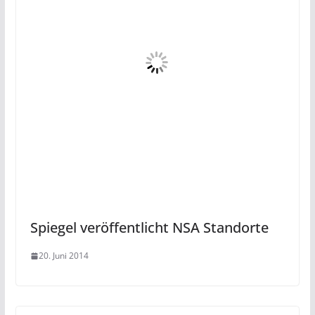
Spiegel veröffentlicht NSA Standorte
20. Juni 2014