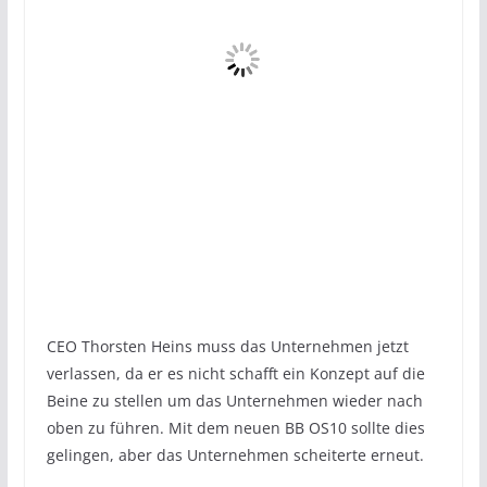
CEO Thorsten Heins muss das Unternehmen jetzt
verlassen, da er es nicht schafft ein Konzept auf die
Beine zu stellen um das Unternehmen wieder nach
oben zu führen. Mit dem neuen BB OS10 sollte dies
gelingen, aber das Unternehmen scheiterte erneut.