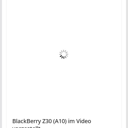
BlackBerry Z30 (A10) im Video