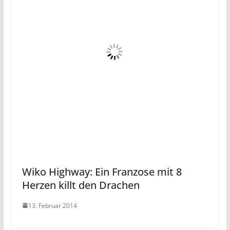
Wiko Highway: Ein Franzose mit 8
Herzen killt den Drachen
13. Februar 2014