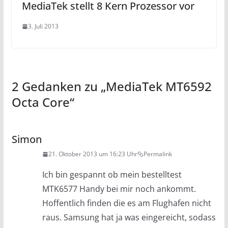
MediaTek stellt 8 Kern Prozessor vor
3. Juli 2013
2 Gedanken zu „
MediaTek MT6592
Octa Core
“
Simon
21. Oktober 2013 um 16:23 Uhr
Permalink
Ich bin gespannt ob mein bestelltest
MTK6577 Handy bei mir noch ankommt.
Hoffentlich finden die es am Flughafen nicht
raus. Samsung hat ja was eingereicht, sodass