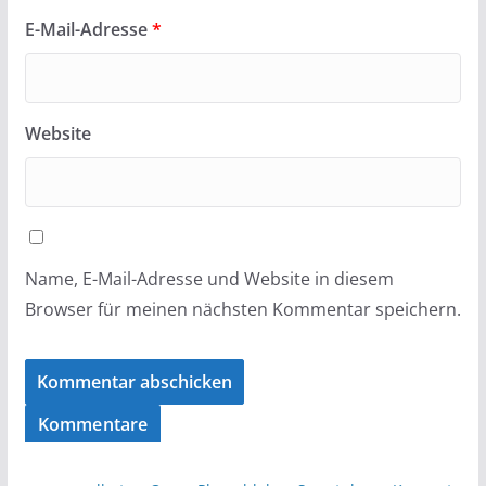
E-Mail-Adresse
*
Website
Name, E-Mail-Adresse und Website in diesem
Browser für meinen nächsten Kommentar speichern.
Kommentare