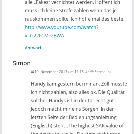
alle „Fakes“ vernichtet werden. Hoffentlich
muss ich keine Strafe zahlen wenn das je
rauskommen sollte. Ich hoffe mal das beste.
http://www.youtube.com/watch?
v=G22FCMF2BWA
Antwort
Simon
10. November 2013 um 16:18 Uhr
Permalink
Handy kam gestern bei mir an. Zoll musste
ich nicht zahlen, also alles ok. Die Qualität
solcher Handys ist in der tat echt gut.
Jedoch macht mir eins Sorgen. In der
letzten Seite der Bedienungsanleitung
(Englisch) steht „The highest SAR value of