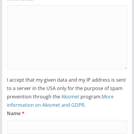
I accept that my given data and my IP address is sent
to a server in the USA only for the purpose of spam
prevention through the
Akismet
program.
More
information on Akismet and GDPR
.
Name
*