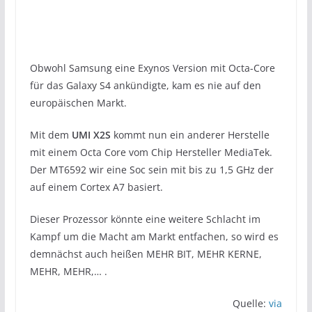
Obwohl Samsung eine Exynos Version mit Octa-Core
für das Galaxy S4 ankündigte, kam es nie auf den
europäischen Markt.
Mit dem
UMI X2S
kommt nun ein anderer Herstelle
mit einem Octa Core vom Chip Hersteller MediaTek.
Der MT6592 wir eine Soc sein mit bis zu 1,5 GHz der
auf einem Cortex A7 basiert.
Dieser Prozessor könnte eine weitere Schlacht im
Kampf um die Macht am Markt entfachen, so wird es
demnächst auch heißen MEHR BIT, MEHR KERNE,
MEHR, MEHR,… .
Quelle:
via