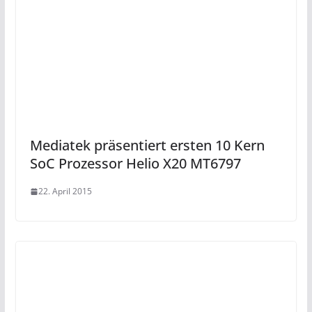
Mediatek präsentiert ersten 10 Kern
SoC Prozessor Helio X20 MT6797
22. April 2015