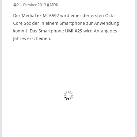
21. Oktober 2013
MDK
Der MediaTek MT6592 wird einer der ersten Octa
Core Soc der in einem Smartphone zur Anwendung
kommt. Das Smartphone
UMI X2S
wird Anfang des
Jahres erscheinen.