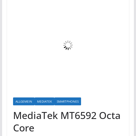
ALLGEMEIN
MEDIATEK
SMARTPHONES
MediaTek MT6592 Octa
Core