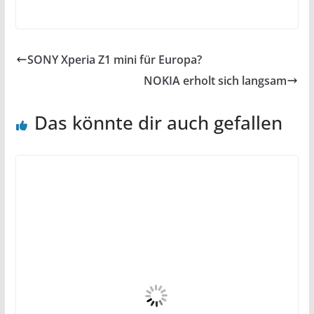
SONY Xperia Z1 mini für Europa?
NOKIA erholt sich langsam
Das könnte dir auch gefallen