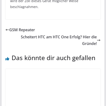
wird der Zoll dieses Gerät möglicher Weise
beschlagnahmen.
GSM Repeater
Scheitert HTC am HTC One Erfolg? Hier die
Gründe!
Das könnte dir auch gefallen