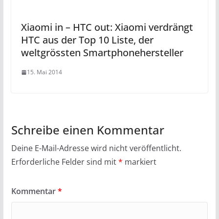
Xiaomi in – HTC out: Xiaomi verdrängt
HTC aus der Top 10 Liste, der
weltgrössten Smartphonehersteller
15. Mai 2014
Schreibe einen Kommentar
Deine E-Mail-Adresse wird nicht veröffentlicht.
Erforderliche Felder sind mit
*
markiert
Kommentar
*