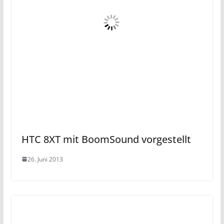
HTC 8XT mit BoomSound vorgestellt
26. Juni 2013