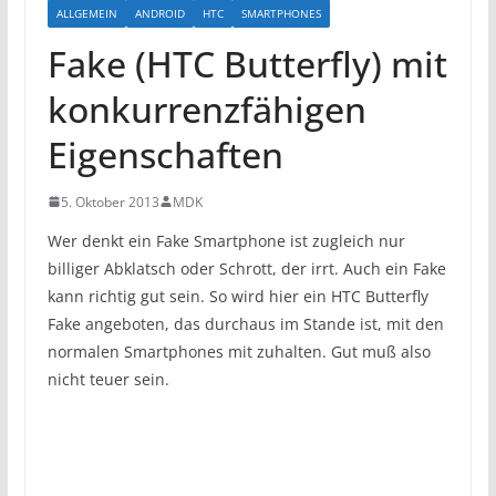
ALLGEMEIN
ANDROID
HTC
SMARTPHONES
Fake (HTC Butterfly) mit
konkurrenzfähigen
Eigenschaften
5. Oktober 2013
MDK
Wer denkt ein Fake Smartphone ist zugleich nur
billiger Abklatsch oder Schrott, der irrt. Auch ein Fake
kann richtig gut sein. So wird hier ein HTC Butterfly
Fake angeboten, das durchaus im Stande ist, mit den
normalen Smartphones mit zuhalten. Gut muß also
nicht teuer sein.