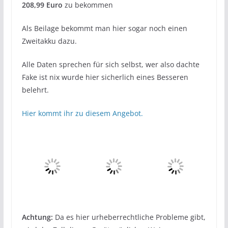
208,99 Euro
zu bekommen
Als Beilage bekommt man hier sogar noch einen
Zweitakku dazu.
Alle Daten sprechen für sich selbst, wer also dachte
Fake ist nix wurde hier sicherlich eines Besseren
belehrt.
Hier kommt ihr zu diesem Angebot.
Achtung:
Da es hier urheberrechtliche Probleme gibt,