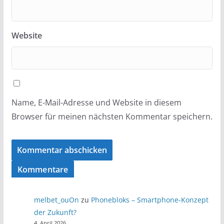
Website
Name, E-Mail-Adresse und Website in diesem
Browser für meinen nächsten Kommentar speichern.
Kommentare
melbet_ouOn
zu
Phonebloks – Smartphone-Konzept
der Zukunft?
4. April 2026