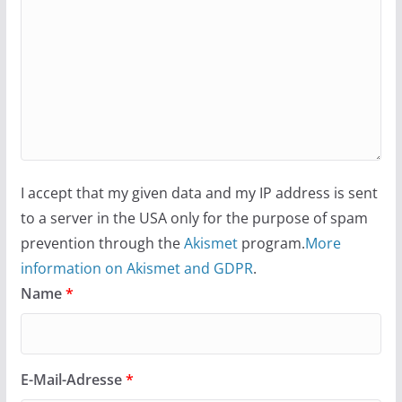
I accept that my given data and my IP address is sent
to a server in the USA only for the purpose of spam
prevention through the
Akismet
program.
More
information on Akismet and GDPR
.
Name
*
E-Mail-Adresse
*