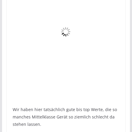
Wir haben hier tatsächlich gute bis top Werte, die so
manches Mittelklasse Gerät so ziemlich schlecht da
stehen lassen.