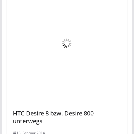
HTC Desire 8 bzw. Desire 800
unterwegs
13. Februar 2014