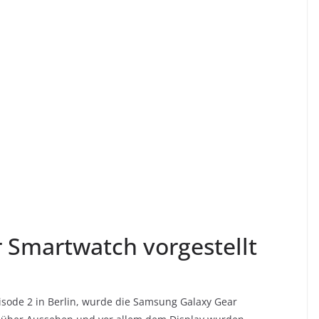
 Smartwatch vorgestellt
ode 2 in Berlin, wurde die Samsung Galaxy Gear