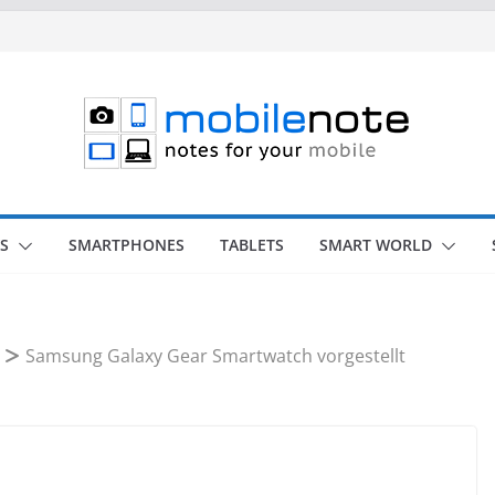
S
SMARTPHONES
TABLETS
SMART WORLD
Samsung Galaxy Gear Smartwatch vorgestellt