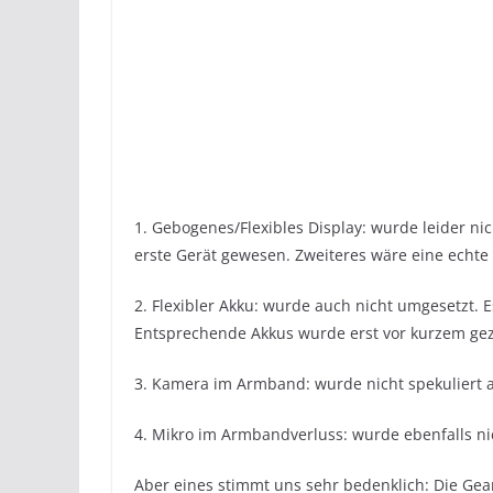
1. Gebogenes/Flexibles Display: wurde leider nic
erste Gerät gewesen. Zweiteres wäre eine echte 
2. Flexibler Akku: wurde auch nicht umgesetzt.
Entsprechende Akkus wurde erst vor kurzem gez
3. Kamera im Armband: wurde nicht spekuliert 
4. Mikro im Armbandverluss: wurde ebenfalls nich
Aber eines stimmt uns sehr bedenklich: Die Gear 