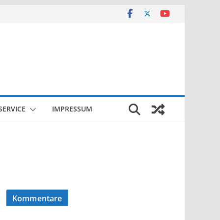
SERVICE
IMPRESSUM
Kommentare