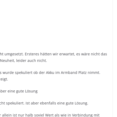
ht umgesetzt. Ersteres hätten wir erwartet, es wäre nicht das
Neuheit, leider auch nicht.
 Es wurde spekuliert ob der Akku im Armband Platz nimmt.
eigt.
aber eine gute Lösung
t spekuliert. Ist aber ebenfalls eine gute Lösung.
allein ist nur halb soviel Wert als wie in Verbindung mit