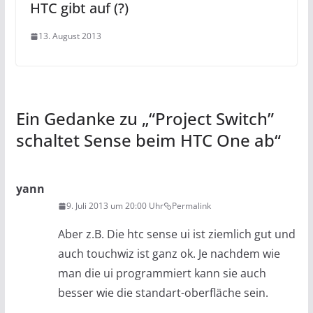
HTC gibt auf (?)
13. August 2013
Ein Gedanke zu „
“Project Switch”
schaltet Sense beim HTC One ab
“
yann
9. Juli 2013 um 20:00 Uhr
Permalink
Aber z.B. Die htc sense ui ist ziemlich gut und
auch touchwiz ist ganz ok. Je nachdem wie
man die ui programmiert kann sie auch
besser wie die standart-oberfläche sein.