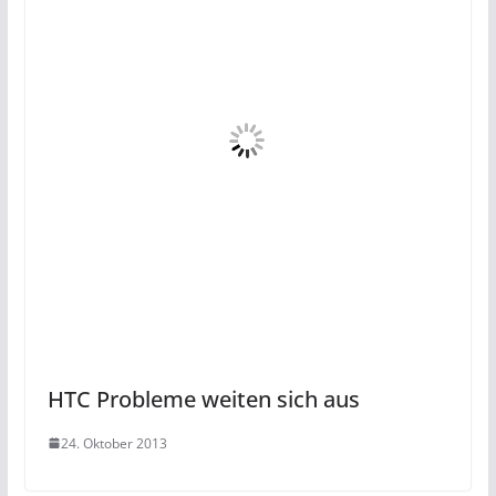
HTC Probleme weiten sich aus
24. Oktober 2013