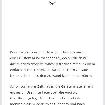
Bisher wurde darüber diskutiert das dies nur mit
einer Custom ROM machbar sei, doch O’Brien will
das mit dem “Project Switch” jetzt doch mit nur einem
einfachen Tool umsetzen, was den Usern zu Gute
kommt, da man so den Aufwand klein halten könne.
Schon vor langer Zeit haben die Gerätehersteller ein
eignes UI (User Interface) über die Android
Oberfläche gelegt. Launcher maches es bisher
möglich diese wiederum abzuändern und nach