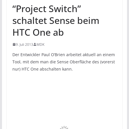
“Project Switch”
schaltet Sense beim
HTC One ab
9. Juli 2013
MDK
Der Entwickler Paul O’Brien arbeitet aktuell an einem
Tool, mit dem man die Sense Oberfläche des (vorerst
nur) HTC One abschalten kann.