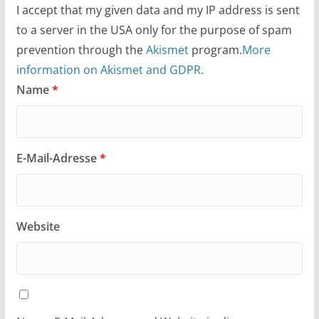
I accept that my given data and my IP address is sent
to a server in the USA only for the purpose of spam
prevention through the
Akismet
program.
More
information on Akismet and GDPR
.
Name
*
E-Mail-Adresse
*
Website