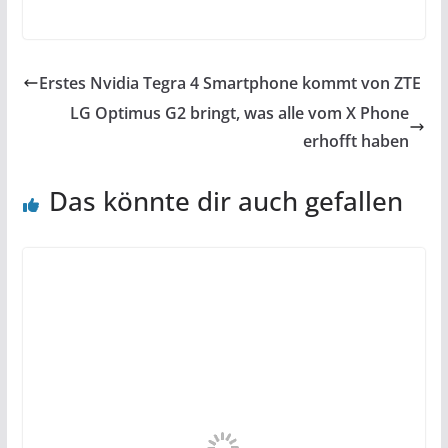
Erstes Nvidia Tegra 4 Smartphone kommt von ZTE
LG Optimus G2 bringt, was alle vom X Phone
erhofft haben
Das könnte dir auch gefallen