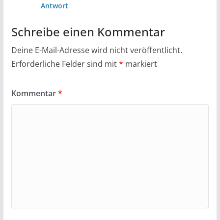
Antwort
Schreibe einen Kommentar
Deine E-Mail-Adresse wird nicht veröffentlicht.
Erforderliche Felder sind mit
*
markiert
Kommentar
*