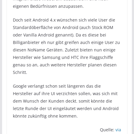
eigenen Bedürfnissen anzupassen.
Doch seit Android 4.x wünschen sich viele User die
Standardöberfläche von Android (auch Stock ROM
oder Vanilla Android genannt). Da es diese bei
Billiganbieter eh nur gibt greifen auch einige User zu
diesen NoName Geräten. Zuletzt bieten nun einige
Hersteller wie Samsung und HTC ihre Flaggschiffe
genau so an, auch weitere Hersteller planen diesen
Schritt.
Google verlangt schon seit längeren das die
Hersteller auf ihre UI verzichten sollen, was sich mit
dem Wunsch der Kunden deckt. somit könnte die
letzte Runde der UI eingeläutet werden und Android
könnte zukünftig ohne kommen.
Quelle:
via