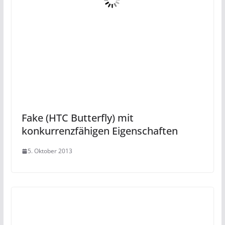
Fake (HTC Butterfly) mit
konkurrenzfähigen Eigenschaften
5. Oktober 2013