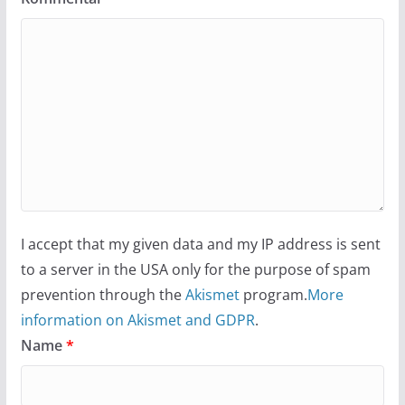
I accept that my given data and my IP address is sent
to a server in the USA only for the purpose of spam
prevention through the
Akismet
program.
More
information on Akismet and GDPR
.
Name
*