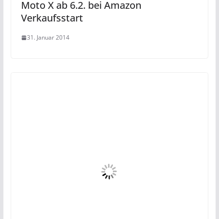
Moto X ab 6.2. bei Amazon
Verkaufsstart
31. Januar 2014