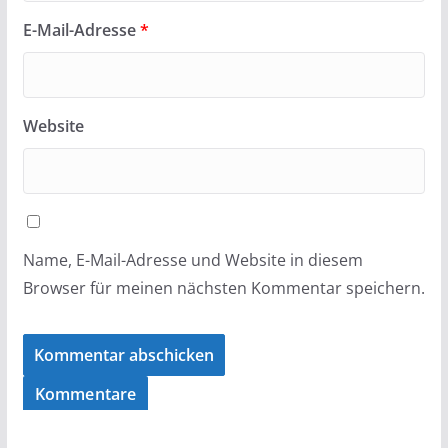
E-Mail-Adresse
*
Website
Name, E-Mail-Adresse und Website in diesem
Browser für meinen nächsten Kommentar speichern.
Kommentare