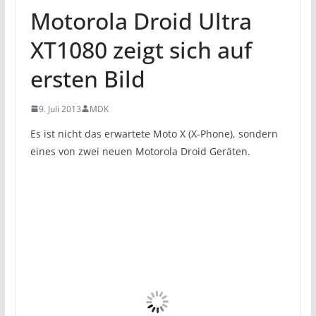
Motorola Droid Ultra
XT1080 zeigt sich auf
ersten Bild
9. Juli 2013
MDK
Es ist nicht das erwartete Moto X (X-Phone), sondern
eines von zwei neuen Motorola Droid Geräten.