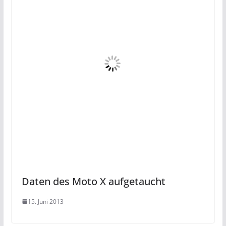
Daten des Moto X aufgetaucht
15. Juni 2013