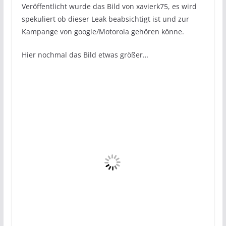
Veröffentlicht wurde das Bild von xavierk75, es wird
spekuliert ob dieser Leak beabsichtigt ist und zur
Kampange von google/Motorola gehören könne.
Hier nochmal das Bild etwas größer…