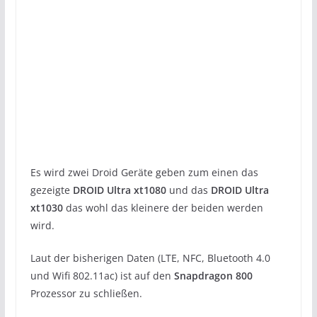
Es wird zwei Droid Geräte geben zum einen das
gezeigte
DROID Ultra xt1080
und das
DROID Ultra
xt1030
das wohl das kleinere der beiden werden
wird.
Laut der bisherigen Daten (LTE, NFC, Bluetooth 4.0
und Wifi 802.11ac) ist auf den
Snapdragon 800
Prozessor zu schließen.