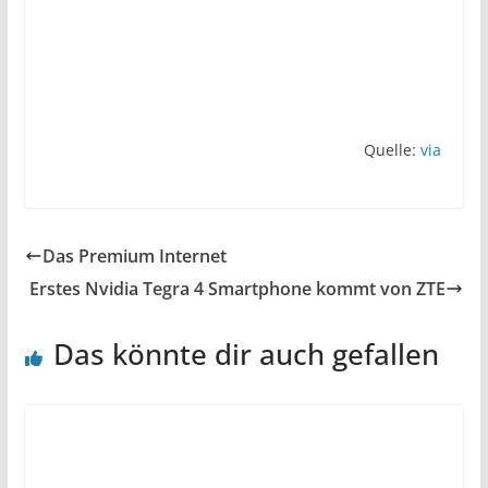
Quelle:
via
Das Premium Internet
Erstes Nvidia Tegra 4 Smartphone kommt von ZTE
Das könnte dir auch gefallen