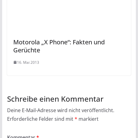
Motorola „X Phone“: Fakten und
Gerüchte
16. Mai 2013
Schreibe einen Kommentar
Deine E-Mail-Adresse wird nicht veröffentlicht.
Erforderliche Felder sind mit
*
markiert
Kommentar
*