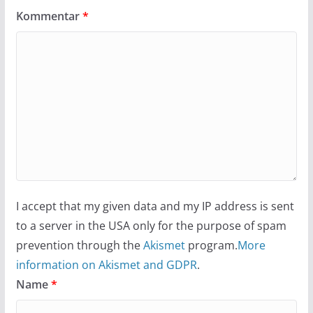
Kommentar
*
I accept that my given data and my IP address is sent
to a server in the USA only for the purpose of spam
prevention through the
Akismet
program.
More
information on Akismet and GDPR
.
Name
*