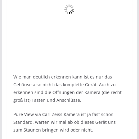
Wie man deutlich erkennen kann ist es nur das
Gehäuse also nicht das komplette Gerät. Auch zu
erkennen sind die Öffnungen der Kamera (die recht
groß ist) Tasten und Anschlüsse.
Pure View via Carl Zeiss Kamera ist ja fast schon
Standard, warten wir mal ab ob dieses Gerät uns
zum Staunen bringen wird oder nicht.