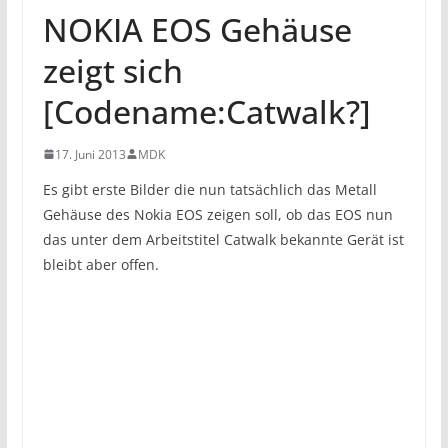
NOKIA EOS Gehäuse
zeigt sich
[Codename:Catwalk?]
17. Juni 2013
MDK
Es gibt erste Bilder die nun tatsächlich das Metall
Gehäuse des Nokia EOS zeigen soll, ob das EOS nun
das unter dem Arbeitstitel Catwalk bekannte Gerät ist
bleibt aber offen.