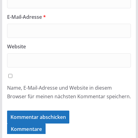
E-Mail-Adresse
*
Website
Name, E-Mail-Adresse und Website in diesem
Browser für meinen nächsten Kommentar speichern.
Kommentare