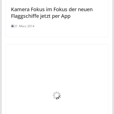
Kamera Fokus im Fokus der neuen
Flaggschiffe jetzt per App
31. März 2014