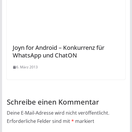
Joyn for Android – Konkurrenz für
WhatsApp und ChatON
6. März 2013
Schreibe einen Kommentar
Deine E-Mail-Adresse wird nicht veröffentlicht.
Erforderliche Felder sind mit
*
markiert