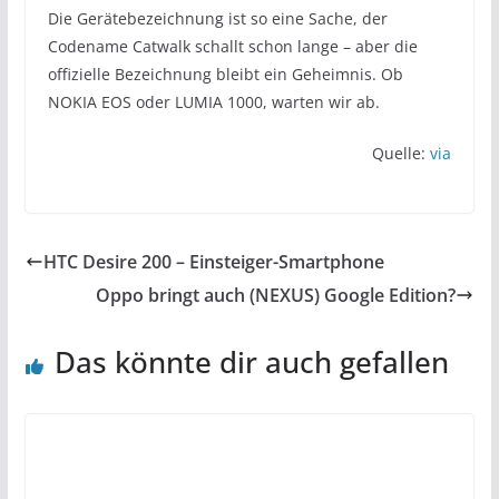
Die Gerätebezeichnung ist so eine Sache, der
Codename Catwalk schallt schon lange – aber die
offizielle Bezeichnung bleibt ein Geheimnis. Ob
NOKIA EOS oder LUMIA 1000, warten wir ab.
Quelle:
via
HTC Desire 200 – Einsteiger-Smartphone
Oppo bringt auch (NEXUS) Google Edition?
Das könnte dir auch gefallen