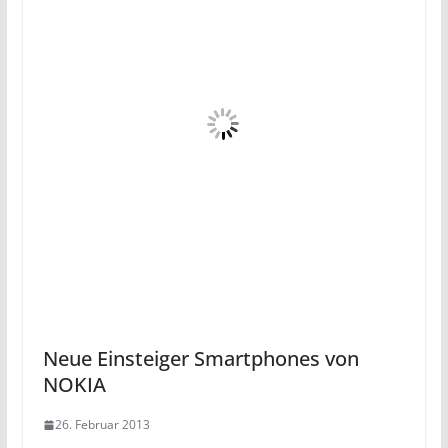
Neue Einsteiger Smartphones von
NOKIA
26. Februar 2013