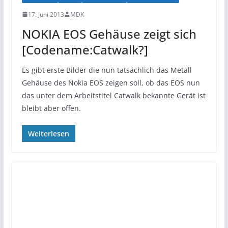
17. Juni 2013
MDK
NOKIA EOS Gehäuse zeigt sich
[Codename:Catwalk?]
Es gibt erste Bilder die nun tatsächlich das Metall
Gehäuse des Nokia EOS zeigen soll, ob das EOS nun
das unter dem Arbeitstitel Catwalk bekannte Gerät ist
bleibt aber offen.
Weiterlesen