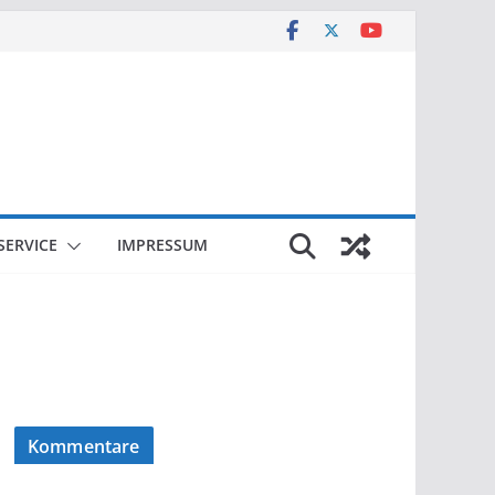
SERVICE
IMPRESSUM
Kommentare