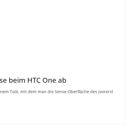
ense beim HTC One ab
 einem Tool, mit dem man die Sense Oberfläche des (vorerst