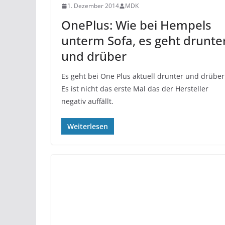
1. Dezember 2014
MDK
OnePlus: Wie bei Hempels
unterm Sofa, es geht drunte
und drüber
Es geht bei One Plus aktuell drunter und drüber
Es ist nicht das erste Mal das der Hersteller
negativ auffällt.
Weiterlesen