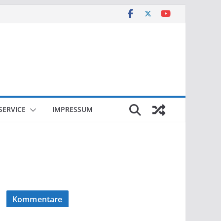
SERVICE
IMPRESSUM
Kommentare