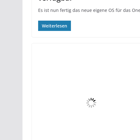
Es ist nun fertig das neue eigene OS für das 
Weiterlesen