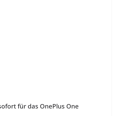
sofort für das OnePlus One