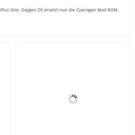
OnePlus One. Oxygen OS ersetzt nun die Cyanogen Mod ROM,