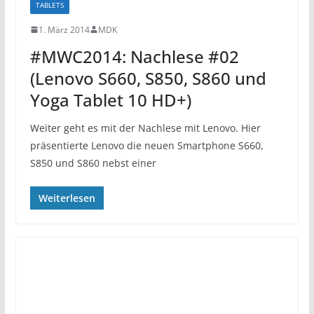
TABLETS
1. März 2014
MDK
#MWC2014: Nachlese #02
(Lenovo S660, S850, S860 und
Yoga Tablet 10 HD+)
Weiter geht es mit der Nachlese mit Lenovo. Hier
präsentierte Lenovo die neuen Smartphone S660,
S850 und S860 nebst einer
Weiterlesen