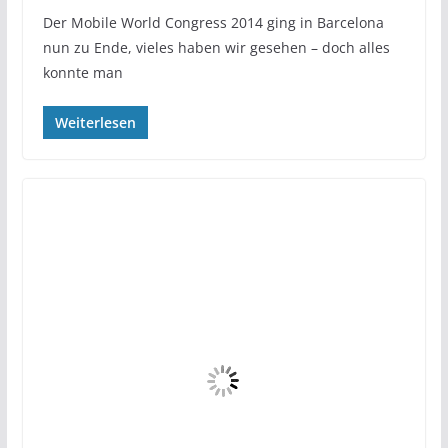
Der Mobile World Congress 2014 ging in Barcelona
nun zu Ende, vieles haben wir gesehen – doch alles
konnte man
Weiterlesen