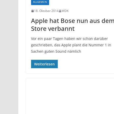
ALLGEMEIN
18. Oktober 2014
MDK
Apple hat Bose nun aus de
Store verbannt
Vor ein paar Tagen haben wir schon darüber
geschrieben, das Apple plant die Nummer 1 in
Sachen guten Sound nämlich
Weiterlesen