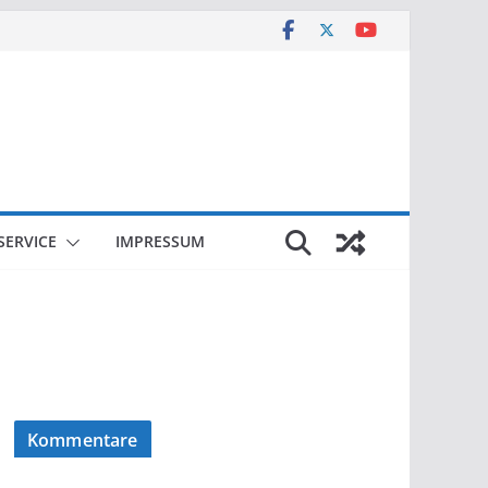
SERVICE
IMPRESSUM
Kommentare