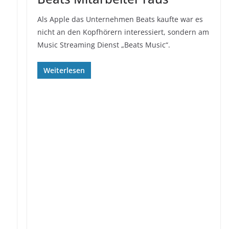
Als Apple das Unternehmen Beats kaufte war es
nicht an den Kopfhörern interessiert, sondern am
Music Streaming Dienst „Beats Music“.
Weiterlesen