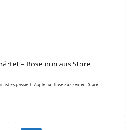
härtet – Bose nun aus Store
n ist es passiert, Apple hat Bose aus seinem Store