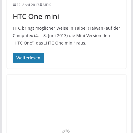
22. April 2013
MDK
HTC One mini
HTC bringt möglicher Weise in Taipei (Taiwan) auf der
Computex (4. – 8. Juni 2013) die Mini Version den
„HTC One“, das „HTC One mini“ raus.
Weiterlesen