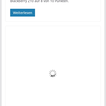
Blackberry Z10 auf 8 von 10 Punkten.
Weiterlesen