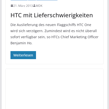
21. März 2013
MDK
HTC mit Lieferschwierigkeiten
Die Auslieferung des neuen Flaggschiffs HTC One
wird sich verzögern. Zumindest wird es nicht überall
sofort verfügbar sein, so HTCs Chief Marketing Officer
Benjamin Ho.
Weiterlesen