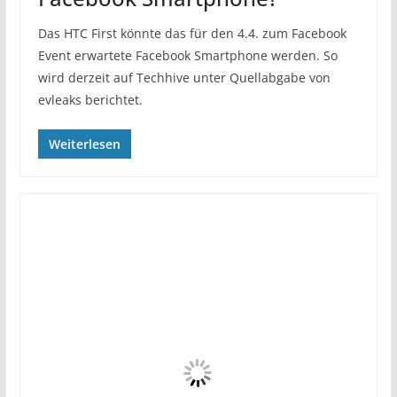
Das HTC First könnte das für den 4.4. zum Facebook
Event erwartete Facebook Smartphone werden. So
wird derzeit auf Techhive unter Quellabgabe von
evleaks berichtet.
Weiterlesen