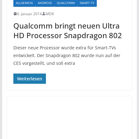
ALLGEMEIN
ANDROID
QUALCOMM
SMART-TV
6. Januar 2014
MDK
Qualcomm bringt neuen Ultra
HD Processor Snapdragon 802
Dieser neue Prozessor wurde extra für Smart-TVs
entwickelt. Der Snapdragon 802 wurde nun auf der
CES vorgestellt, und soll extra
Weiterlesen