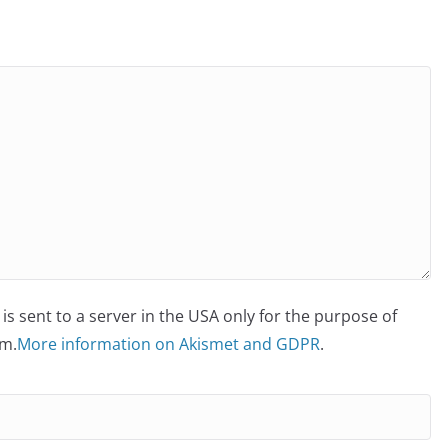
is sent to a server in the USA only for the purpose of
m.
More information on Akismet and GDPR
.