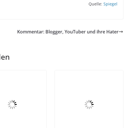
Quelle:
Spiegel
Kommentar: Blogger, YouTuber und ihre Hater
len