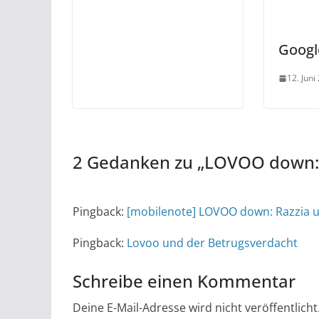
Googl
12. Juni
2 Gedanken zu „
LOVOO down: 
Pingback:
[mobilenote] LOVOO down: Razzia 
Pingback:
Lovoo und der Betrugsverdacht
Schreibe einen Kommentar
Deine E-Mail-Adresse wird nicht veröffentlicht