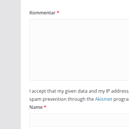
Kommentar
*
I accept that my given data and my IP address 
spam prevention through the
Akismet
progra
Name
*