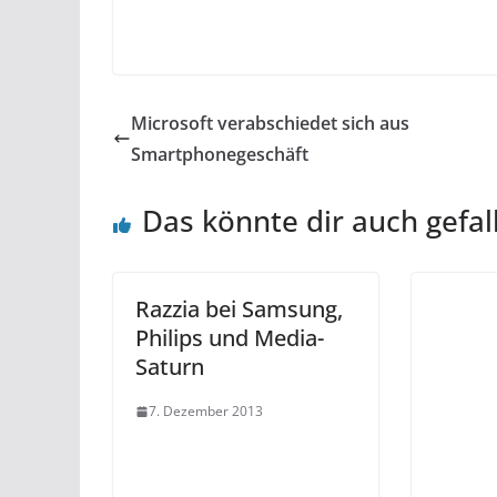
Microsoft verabschiedet sich aus
Smartphonegeschäft
Das könnte dir auch gefal
Razzia bei Samsung,
Philips und Media-
Saturn
7. Dezember 2013