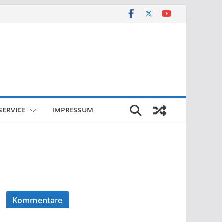
SERVICE
IMPRESSUM
Kommentare