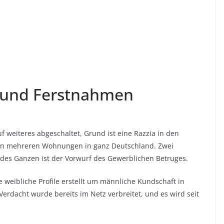
 und Ferstnahmen
uf weiteres abgeschaltet, Grund ist eine Razzia in den
in mehreren Wohnungen in ganz Deutschland. Zwei
es Ganzen ist der Vorwurf des Gewerblichen Betruges.
e weibliche Profile erstellt um männliche Kundschaft in
Verdacht wurde bereits im Netz verbreitet, und es wird seit