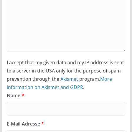
I accept that my given data and my IP address is sent
to a server in the USA only for the purpose of spam
prevention through the
Akismet
program.
More
information on Akismet and GDPR
.
Name
*
E-Mail-Adresse
*