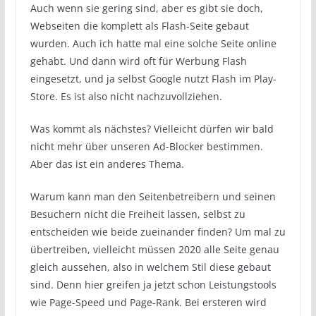
Auch wenn sie gering sind, aber es gibt sie doch,
Webseiten die komplett als Flash-Seite gebaut
wurden. Auch ich hatte mal eine solche Seite online
gehabt. Und dann wird oft für Werbung Flash
eingesetzt, und ja selbst Google nutzt Flash im Play-
Store. Es ist also nicht nachzuvollziehen.
Was kommt als nächstes? Vielleicht dürfen wir bald
nicht mehr über unseren Ad-Blocker bestimmen.
Aber das ist ein anderes Thema.
Warum kann man den Seitenbetreibern und seinen
Besuchern nicht die Freiheit lassen, selbst zu
entscheiden wie beide zueinander finden? Um mal zu
übertreiben, vielleicht müssen 2020 alle Seite genau
gleich aussehen, also in welchem Stil diese gebaut
sind. Denn hier greifen ja jetzt schon Leistungstools
wie Page-Speed und Page-Rank. Bei ersteren wird