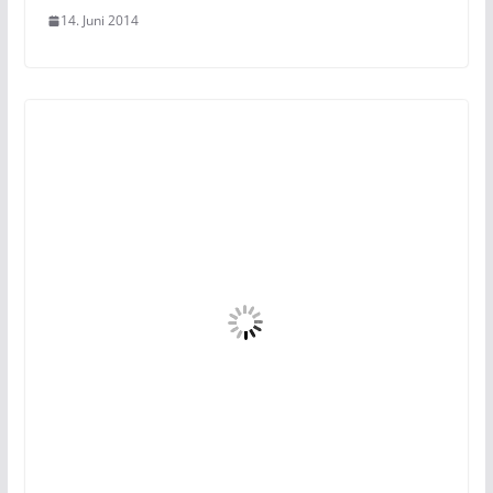
14. Juni 2014