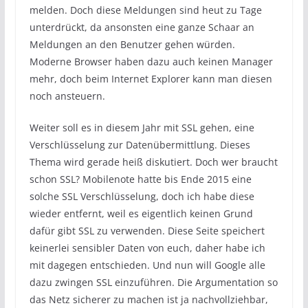
melden. Doch diese Meldungen sind heut zu Tage
unterdrückt, da ansonsten eine ganze Schaar an
Meldungen an den Benutzer gehen würden.
Moderne Browser haben dazu auch keinen Manager
mehr, doch beim Internet Explorer kann man diesen
noch ansteuern.
Weiter soll es in diesem Jahr mit SSL gehen, eine
Verschlüsselung zur Datenübermittlung. Dieses
Thema wird gerade heiß diskutiert. Doch wer braucht
schon SSL? Mobilenote hatte bis Ende 2015 eine
solche SSL Verschlüsselung, doch ich habe diese
wieder entfernt, weil es eigentlich keinen Grund
dafür gibt SSL zu verwenden. Diese Seite speichert
keinerlei sensibler Daten von euch, daher habe ich
mit dagegen entschieden. Und nun will Google alle
dazu zwingen SSL einzuführen. Die Argumentation so
das Netz sicherer zu machen ist ja nachvollziehbar,