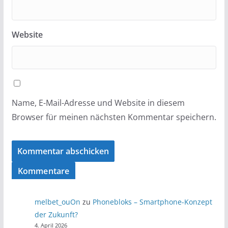
Website
Name, E-Mail-Adresse und Website in diesem
Browser für meinen nächsten Kommentar speichern.
Kommentare
melbet_ouOn
zu
Phonebloks – Smartphone-Konzept
der Zukunft?
4. April 2026