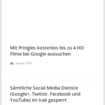
Mit Pringles kostenlos bis zu 4 HD
Filme bei Google aussuchen
2. Januar 2016
Sämtliche Social Media Dienste
(Google+, Twitter, Facebook und
YouTube) im Irak gesperrt