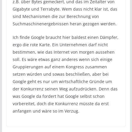
z.B. über Bytes gemeckert, und das im Zeitalter von
Gigabyte und Terrabyte. Wem dass nicht klar ist, das
sind Mechanismen die zur Berechnung von
Suchmaschinenergebnissen heran gezogen werden.
Ich finde Google braucht hier baldest einen Dämpfer,
ergo die rote Karte. Ein Unternehmen darf nicht
bestimmen, wie das Internet von morgen aussehen
soll. Es wäre etwas ganz anderes wenn sich einige
Gruppierungen auf einem Kongress zusammen
setzen würden und sowas beschließen, aber bei
Google geht es nur um wirtschaftliche Gründe um
der Konkurrenz seinen Weg aufzudrücken. Denn das
was Google da fordert hat Google selbst schon
vorbereitet, doch die Konkurrenz müsste da erst
anfangen und wäre so im Verzug.