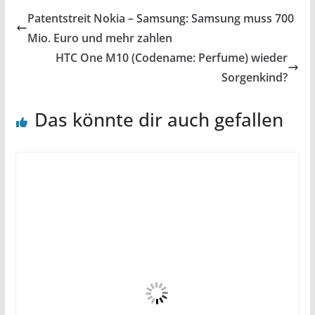
Patentstreit Nokia – Samsung: Samsung muss 700
Mio. Euro und mehr zahlen
HTC One M10 (Codename: Perfume) wieder
Sorgenkind?
Das könnte dir auch gefallen