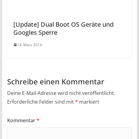
[Update] Dual Boot OS Geräte und
Googles Sperre
14. März 2014
Schreibe einen Kommentar
Deine E-Mail-Adresse wird nicht veröffentlicht.
Erforderliche Felder sind mit
*
markiert
Kommentar
*