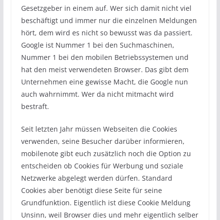
Gesetzgeber in einem auf. Wer sich damit nicht viel
beschäftigt und immer nur die einzelnen Meldungen
hört, dem wird es nicht so bewusst was da passiert.
Google ist Nummer 1 bei den Suchmaschinen,
Nummer 1 bei den mobilen Betriebssystemen und
hat den meist verwendeten Browser. Das gibt dem
Unternehmen eine gewisse Macht, die Google nun
auch wahrnimmt. Wer da nicht mitmacht wird
bestraft.
Seit letzten Jahr müssen Webseiten die Cookies
verwenden, seine Besucher darüber informieren,
mobilenote gibt euch zusätzlich noch die Option zu
entscheiden ob Cookies für Werbung und soziale
Netzwerke abgelegt werden dürfen. Standard
Cookies aber benötigt diese Seite für seine
Grundfunktion. Eigentlich ist diese Cookie Meldung
Unsinn, weil Browser dies und mehr eigentlich selber