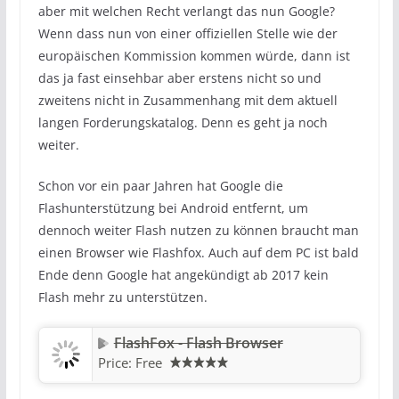
aber mit welchen Recht verlangt das nun Google?
Wenn dass nun von einer offiziellen Stelle wie der
europäischen Kommission kommen würde, dann ist
das ja fast einsehbar aber erstens nicht so und
zweitens nicht in Zusammenhang mit dem aktuell
langen Forderungskatalog. Denn es geht ja noch
weiter.
Schon vor ein paar Jahren hat Google die
Flashunterstützung bei Android entfernt, um
dennoch weiter Flash nutzen zu können braucht man
einen Browser wie Flashfox. Auch auf dem PC ist bald
Ende denn Google hat angekündigt ab 2017 kein
Flash mehr zu unterstützen.
FlashFox - Flash Browser
Price:
Free