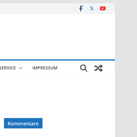
SERVICE
IMPRESSUM
Kommentare