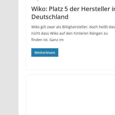
Wiko: Platz 5 der Hersteller i
Deutschland
Wiko gilt zwar als Billighersteller, doch heißt da
nicht dass Wiko auf den hinteren Rängen zu
finden ist. Ganz im
Weiterlesen