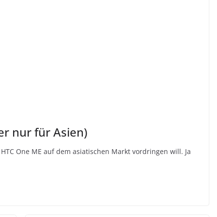
er nur für Asien)
s HTC One ME auf dem asiatischen Markt vordringen will. Ja