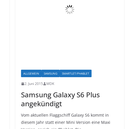
ALLGEMEIN
SAMSUNG
SMARTLET/PHABLET
2. Juni 2015
MDK
Samsung Galaxy S6 Plus
angekündigt
Vom aktuellen Flaggschiff Galaxy S6 kommt in
diesem Jahr statt einer Mini Version eine Maxi