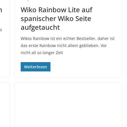
n
Wiko Rainbow Lite auf
spanischer Wiko Seite
aufgetaucht
ss
Wikos Rainbow ist ein echter Bestseller, daher ist
das erste Rainbow nicht allein geblieben. Vor
nicht all so langer Zeit
Weiterlesen