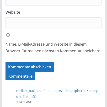
Website
Name, E-Mail-Adresse und Website in diesem
Browser für meinen nächsten Kommentar speichern.
Kommentare
melbet_ouOn
zu
Phonebloks – Smartphone-Konzept
der Zukunft?
4. April 2026