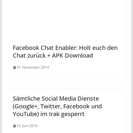
Facebook Chat Enabler: Holt euch den
Chat zurück + APK Download
16. November 2014
Sämtliche Social Media Dienste
(Google+, Twitter, Facebook und
YouTube) im Irak gesperrt
14. Juni 2014