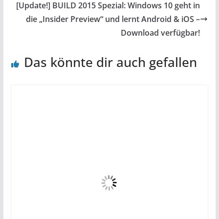
[Update!] BUILD 2015 Spezial: Windows 10 geht in
die „Insider Preview“ und lernt Android & iOS –
Download verfügbar!
Das könnte dir auch gefallen