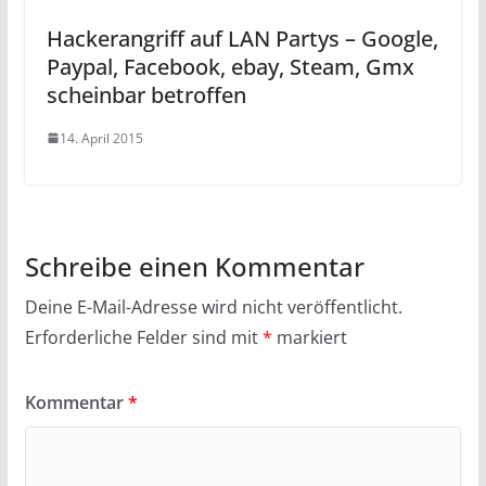
Hackerangriff auf LAN Partys – Google,
Paypal, Facebook, ebay, Steam, Gmx
scheinbar betroffen
14. April 2015
Schreibe einen Kommentar
Deine E-Mail-Adresse wird nicht veröffentlicht.
Erforderliche Felder sind mit
*
markiert
Kommentar
*