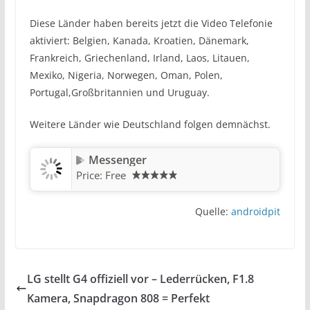
Diese Länder haben bereits jetzt die Video Telefonie
aktiviert: Belgien, Kanada, Kroatien, Dänemark,
Frankreich, Griechenland, Irland, Laos, Litauen,
Mexiko, Nigeria, Norwegen, Oman, Polen,
Portugal,Großbritannien und Uruguay.
Weitere Länder wie Deutschland folgen demnächst.
Messenger
Price:
Free
Quelle:
androidpit
LG stellt G4 offiziell vor – Lederrücken, F1.8
Kamera, Snapdragon 808 = Perfekt