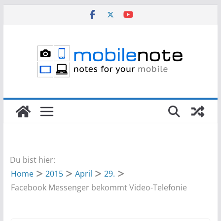
Zum
Inhalt
springen
Du bist hier:
Home
2015
April
29.
Facebook Messenger bekommt Video-Telefonie