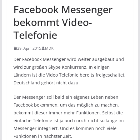
Facebook Messenger
bekommt Video-
Telefonie
29. April 2015
MDK
Der Facebook Messenger wird weiter ausgebaut und
wird zur großen Skype Konkurrenz. In einigen
Ländern ist die Video Telefonie bereits freigeschaltet,
Deutschland gehört nicht dazu.
Der Messenger soll bald ein eigenes Leben neben
Facebook bekommen, um das möglich zu machen,
bekommt dieser immer mehr Funktionen. Selbst die
einfache Telefonie ist ja auch noch nicht so lange im
Messenger integriert. Und es kommen noch viele
Funktionen in nächster Zeit.