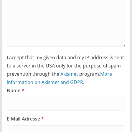
I accept that my given data and my IP address is sent
to a server in the USA only for the purpose of spam
prevention through the
Akismet
program.
More
information on Akismet and GDPR
.
Name
*
E-Mail-Adresse
*