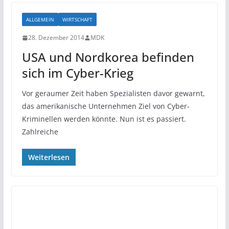
ALLGEMEIN
WIRTSCHAFT
28. Dezember 2014
MDK
USA und Nordkorea befinden
sich im Cyber-Krieg
Vor geraumer Zeit haben Spezialisten davor gewarnt,
das amerikanische Unternehmen Ziel von Cyber-
Kriminellen werden könnte. Nun ist es passiert.
Zahlreiche
Weiterlesen