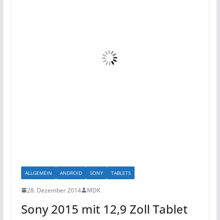
ALLGEMEIN
ANDROID
SONY
TABLETS
28. Dezember 2014
MDK
Sony 2015 mit 12,9 Zoll Tablet