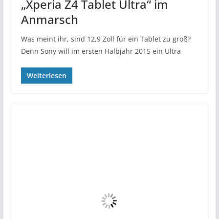
„Xperia Z4 Tablet Ultra“ im
Anmarsch
Was meint ihr, sind 12,9 Zoll für ein Tablet zu groß?
Denn Sony will im ersten Halbjahr 2015 ein Ultra
Weiterlesen