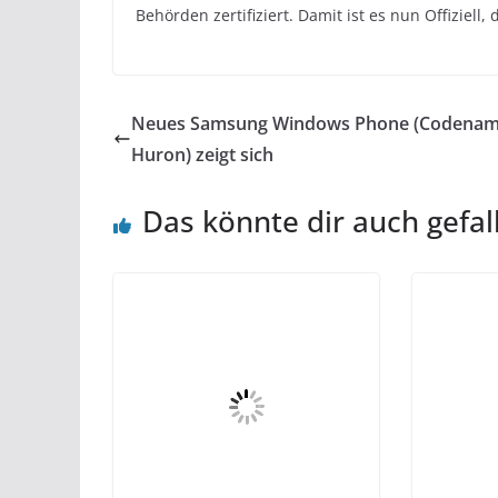
Behörden zertifiziert. Damit ist es nun Offiziell
Neues Samsung Windows Phone (Codenam
Huron) zeigt sich
Das könnte dir auch gefal