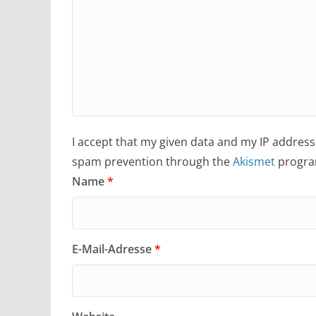
I accept that my given data and my IP address 
spam prevention through the
Akismet
progra
Name
*
E-Mail-Adresse
*