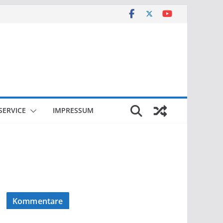
SERVICE
IMPRESSUM
Kommentare