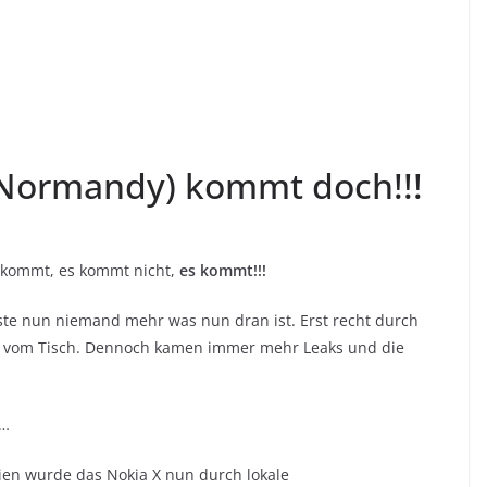
Normandy) kommt doch!!!
kommt, es kommt nicht,
es kommt!!!
te nun niemand mehr was nun dran ist. Erst recht durch
a vom Tisch. Dennoch kamen immer mehr Leaks und die
t…
en wurde das Nokia X nun durch lokale