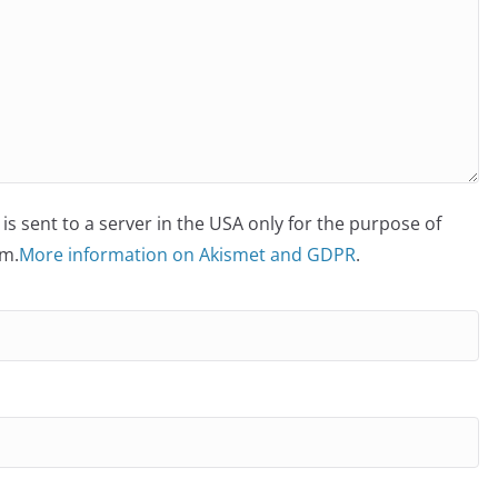
is sent to a server in the USA only for the purpose of
m.
More information on Akismet and GDPR
.