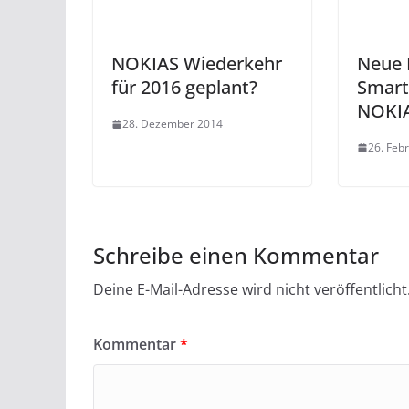
NOKIAS Wiederkehr
Neue 
für 2016 geplant?
Smart
NOKI
28. Dezember 2014
26. Feb
Schreibe einen Kommentar
Deine E-Mail-Adresse wird nicht veröffentlicht
Kommentar
*