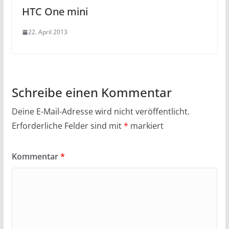
HTC One mini
22. April 2013
Schreibe einen Kommentar
Deine E-Mail-Adresse wird nicht veröffentlicht.
Erforderliche Felder sind mit
*
markiert
Kommentar
*