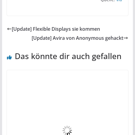
[Update] Flexible Displays sie kommen
[Update] Avira von Anonymous gehackt
Das könnte dir auch gefallen