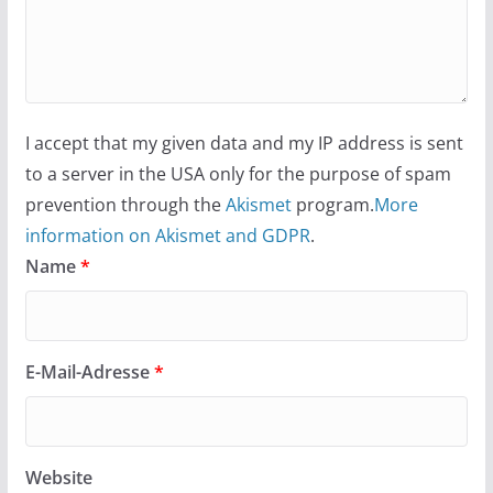
I accept that my given data and my IP address is sent
to a server in the USA only for the purpose of spam
prevention through the
Akismet
program.
More
information on Akismet and GDPR
.
Name
*
E-Mail-Adresse
*
Website