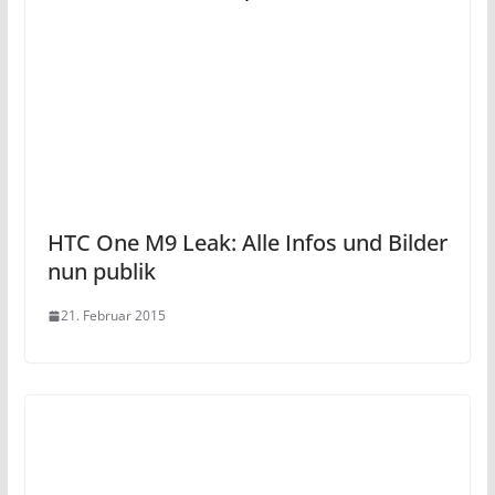
HTC One M9 Leak: Alle Infos und Bilder
nun publik
21. Februar 2015