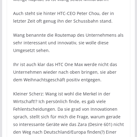
Auch steht sie hinter HTC-CEO Peter Chou, der in
letzter Zeit oft genug ihn der Schussbahn stand.
Wang benannte die Routemap des Unternehmens als
sehr interessant und innovativ, sie wolle diese
Umgesetzt sehen.
Ihr ist auch klar das HTC One Max werde nicht das
Unternehmen wieder nach oben bringen, sie aber
dem Weihnachtsgeschäft positiv entgegen.
Kleiner Scherz: Wang ist wohl die Merkel in der
Wirtschaft!? Ich persönlich finde, es gab viele
Fehlentscheidungen. Da sie grad von Innovationen
sprach, stellt sich für mich die Frage, warum gerade
so interessante Geräte wie das Zara (Desire 601) nicht
den Weg nach Deutschland/Europa finden(?) Einer