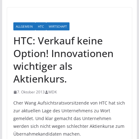
ALLGEMEIN
HTC
WIRTSCHAFT
HTC: Verkauf keine
Option! Innovationen
wichtiger als
Aktienkurs.
7. Oktober 2013
MDK
Cher Wang Aufsichtsratsvorsitzende von HTC hat sich
zur aktuellen Lage des Unternehmens zu Wort
gemeldet. Und klar gemacht das Unternehmen
werden sich nicht wegen schlechter Aktienkurse zum
Übernahmekandidaten machen.