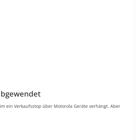
 abgewendet
im ein Verkaufsstop über Motorola Geräte verhängt. Aber