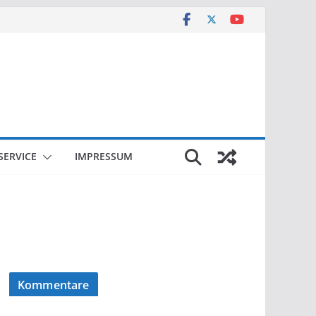
SERVICE
IMPRESSUM
Kommentare