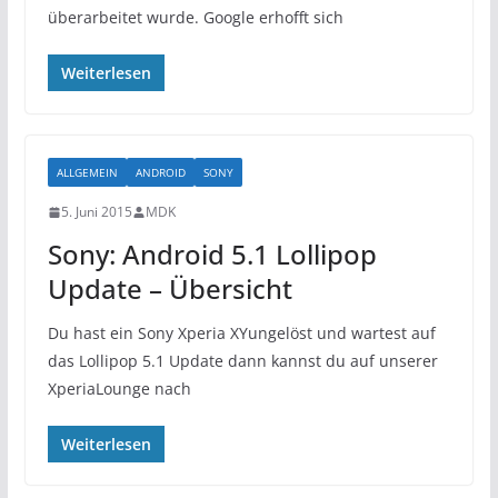
überarbeitet wurde. Google erhofft sich
Weiterlesen
ALLGEMEIN
ANDROID
SONY
5. Juni 2015
MDK
Sony: Android 5.1 Lollipop
Update – Übersicht
Du hast ein Sony Xperia XYungelöst und wartest auf
das Lollipop 5.1 Update dann kannst du auf unserer
XperiaLounge nach
Weiterlesen