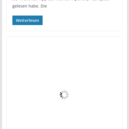
gelesen habe. Die
Weiterlesen