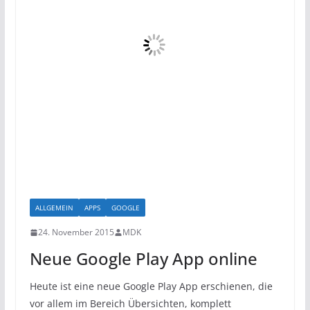
ALLGEMEIN
APPS
GOOGLE
24. November 2015
MDK
Neue Google Play App online
Heute ist eine neue Google Play App erschienen, die
vor allem im Bereich Übersichten, komplett