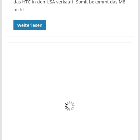
das HTC in den USA verkauft. Somit bekommt das M8
nicht
Weiterlesen