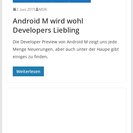
2. Juni 2015
MDK
Android M wird wohl
Developers Liebling
Die Developer Preview von Android M zeigt uns jede
Menge Neuerungen, aber auch unter der Haupe gibt
einiges zu finden,
Weiterlesen