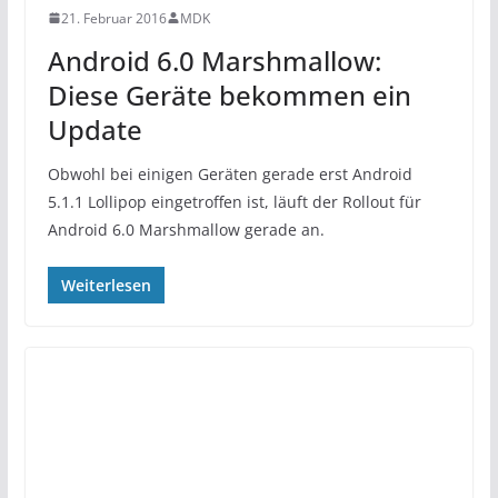
21. Februar 2016
MDK
Android 6.0 Marshmallow:
Diese Geräte bekommen ein
Update
Obwohl bei einigen Geräten gerade erst Android
5.1.1 Lollipop eingetroffen ist, läuft der Rollout für
Android 6.0 Marshmallow gerade an.
Weiterlesen