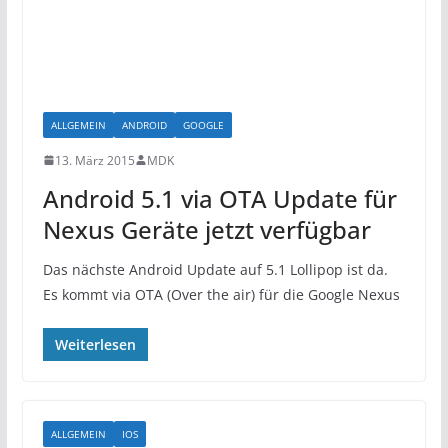
ALLGEMEIN
ANDROID
GOOGLE
13. März 2015
MDK
Android 5.1 via OTA Update für
Nexus Geräte jetzt verfügbar
Das nächste Android Update auf 5.1 Lollipop ist da.
Es kommt via OTA (Over the air) für die Google Nexus
Weiterlesen
ALLGEMEIN
IOS