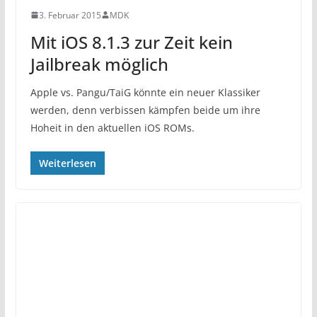
3. Februar 2015
MDK
Mit iOS 8.1.3 zur Zeit kein
Jailbreak möglich
Apple vs. Pangu/TaiG könnte ein neuer Klassiker
werden, denn verbissen kämpfen beide um ihre
Hoheit in den aktuellen iOS ROMs.
Weiterlesen