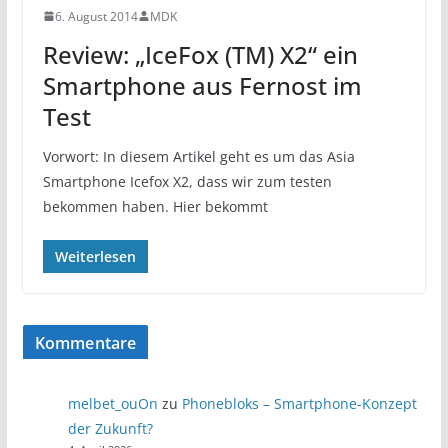
6. August 2014
MDK
Review: „IceFox (TM) X2“ ein
Smartphone aus Fernost im
Test
Vorwort: In diesem Artikel geht es um das Asia
Smartphone Icefox X2, dass wir zum testen
bekommen haben. Hier bekommt
Weiterlesen
Kommentare
melbet_ouOn
zu
Phonebloks – Smartphone-Konzept
der Zukunft?