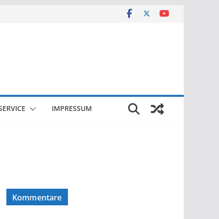
SERVICE
IMPRESSUM
Kommentare