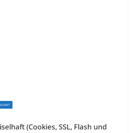
SCHAFT
selhaft (Cookies, SSL, Flash und