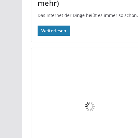
mehr)
Das Internet der Dinge heißt es immer so schön,
Weiterlesen