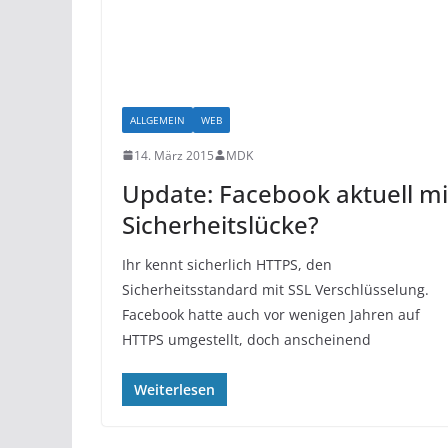
ALLGEMEIN
WEB
14. März 2015
MDK
Update: Facebook aktuell mi
Sicherheitslücke?
Ihr kennt sicherlich HTTPS, den
Sicherheitsstandard mit SSL Verschlüsselung.
Facebook hatte auch vor wenigen Jahren auf
HTTPS umgestellt, doch anscheinend
Weiterlesen