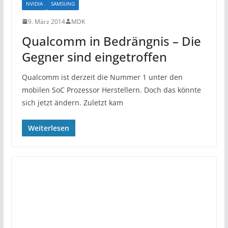
NVIDIA
SAMSUNG
9. März 2014
MDK
Qualcomm in Bedrängnis – Die
Gegner sind eingetroffen
Qualcomm ist derzeit die Nummer 1 unter den
mobilen SoC Prozessor Herstellern. Doch das könnte
sich jetzt ändern. Zuletzt kam
Weiterlesen