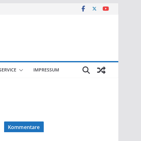
SERVICE
IMPRESSUM
Kommentare