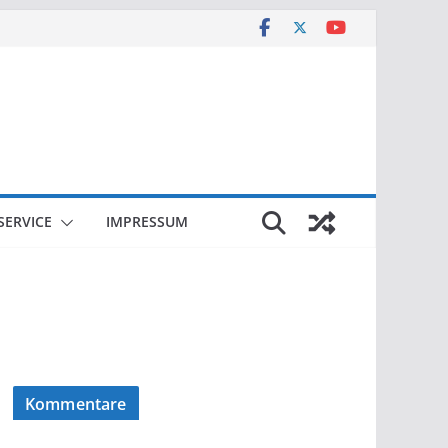
SERVICE
IMPRESSUM
Kommentare