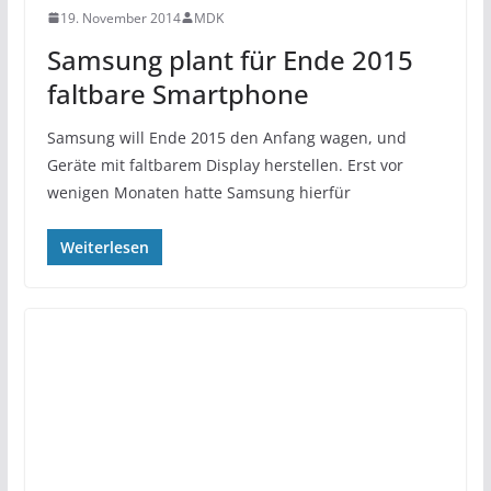
19. November 2014
MDK
Samsung plant für Ende 2015
faltbare Smartphone
Samsung will Ende 2015 den Anfang wagen, und
Geräte mit faltbarem Display herstellen. Erst vor
wenigen Monaten hatte Samsung hierfür
Weiterlesen