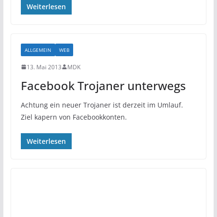
Weiterlesen
ALLGEMEIN
WEB
13. Mai 2013
MDK
Facebook Trojaner unterwegs
Achtung ein neuer Trojaner ist derzeit im Umlauf.
Ziel kapern von Facebookkonten.
Weiterlesen