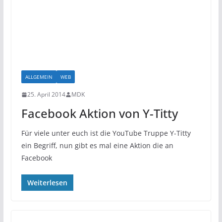
ALLGEMEIN
WEB
25. April 2014
MDK
Facebook Aktion von Y-Titty
Für viele unter euch ist die YouTube Truppe Y-Titty
ein Begriff, nun gibt es mal eine Aktion die an
Facebook
Weiterlesen