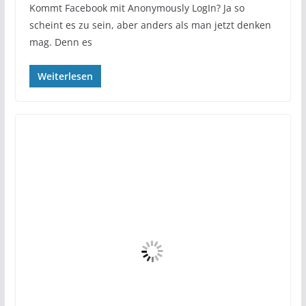
Kommt Facebook mit Anonymously LogIn? Ja so
scheint es zu sein, aber anders als man jetzt denken
mag. Denn es
Weiterlesen