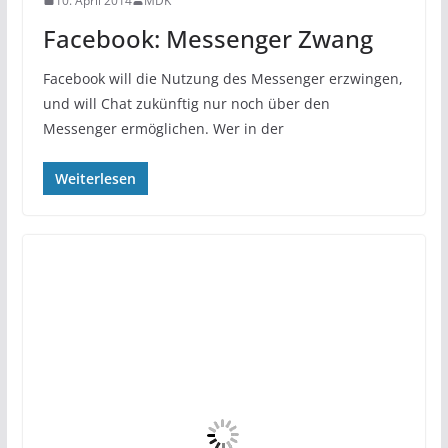
10. April 2014
MDK
Facebook: Messenger Zwang
Facebook will die Nutzung des Messenger erzwingen,
und will Chat zukünftig nur noch über den
Messenger ermöglichen. Wer in der
Weiterlesen