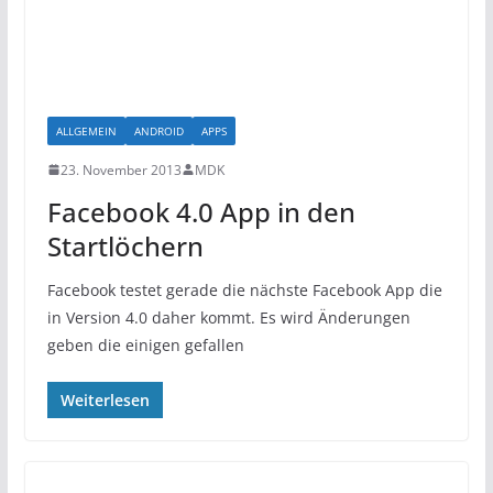
ALLGEMEIN
ANDROID
APPS
23. November 2013
MDK
Facebook 4.0 App in den
Startlöchern
Facebook testet gerade die nächste Facebook App die
in Version 4.0 daher kommt. Es wird Änderungen
geben die einigen gefallen
Weiterlesen