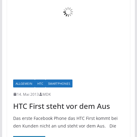
ALLGEMEIN
HTC
SMARTPHONES
14. Mai 2013
MDK
HTC First steht vor dem Aus
Das erste Facebook Phone das HTC First kommt bei
den Kunden nicht an und steht vor dem Aus. Die