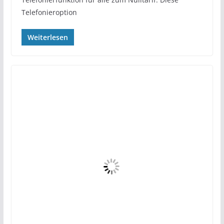
Telefonieroption
Weiterlesen