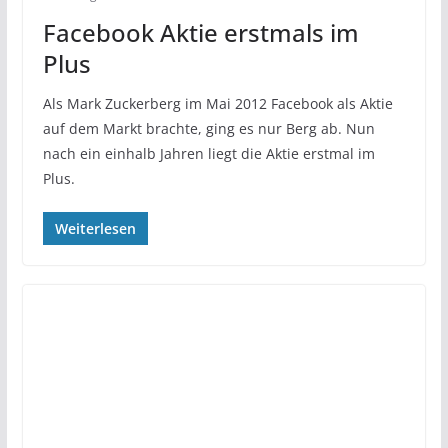
Facebook Aktie erstmals im
Plus
Als Mark Zuckerberg im Mai 2012 Facebook als Aktie
auf dem Markt brachte, ging es nur Berg ab. Nun
nach ein einhalb Jahren liegt die Aktie erstmal im
Plus.
Weiterlesen