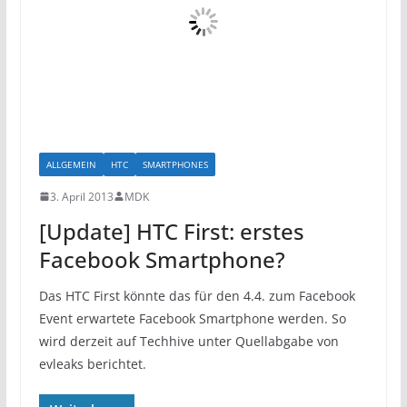
ALLGEMEIN
HTC
SMARTPHONES
3. April 2013
MDK
[Update] HTC First: erstes
Facebook Smartphone?
Das HTC First könnte das für den 4.4. zum Facebook
Event erwartete Facebook Smartphone werden. So
wird derzeit auf Techhive unter Quellabgabe von
evleaks berichtet.