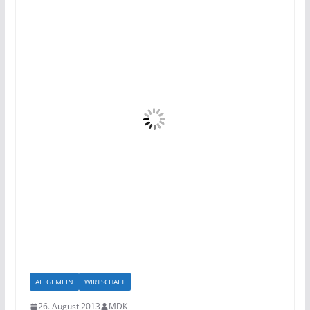
ALLGEMEIN
WIRTSCHAFT
26. August 2013
MDK