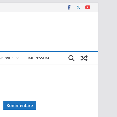
SERVICE
IMPRESSUM
Kommentare