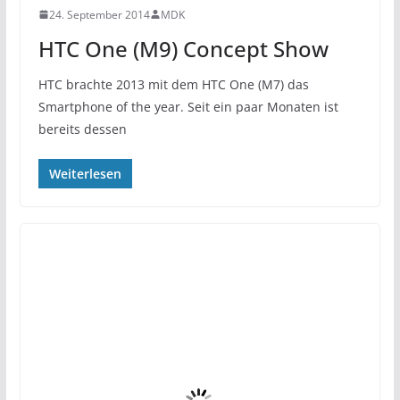
24. September 2014
MDK
HTC One (M9) Concept Show
HTC brachte 2013 mit dem HTC One (M7) das
Smartphone of the year. Seit ein paar Monaten ist
bereits dessen
Weiterlesen