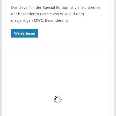
Das „fever“ in der Special Edition ist vielleicht eines
der besonderen Geräte von Wiko auf dem
diesjährigen MWC. Besonders ist
Weiterlesen