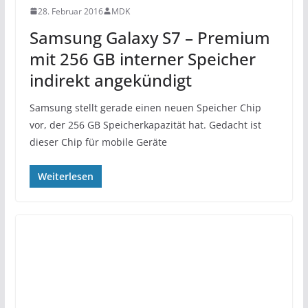
28. Februar 2016
MDK
Samsung Galaxy S7 – Premium
mit 256 GB interner Speicher
indirekt angekündigt
Samsung stellt gerade einen neuen Speicher Chip
vor, der 256 GB Speicherkapazität hat. Gedacht ist
dieser Chip für mobile Geräte
Weiterlesen