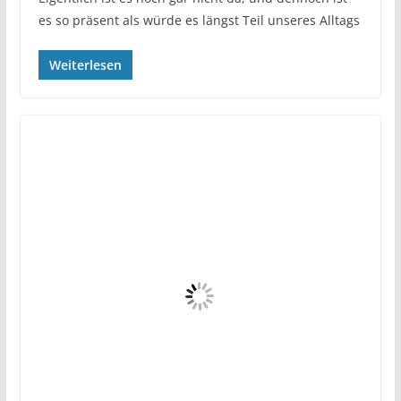
es so präsent als würde es längst Teil unseres Alltags
Weiterlesen