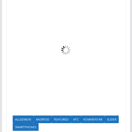
ALLGEMEIN
ANDROID
FEATURED
HTC
KOMMENTAR
SLIDER
SMARTPHONES