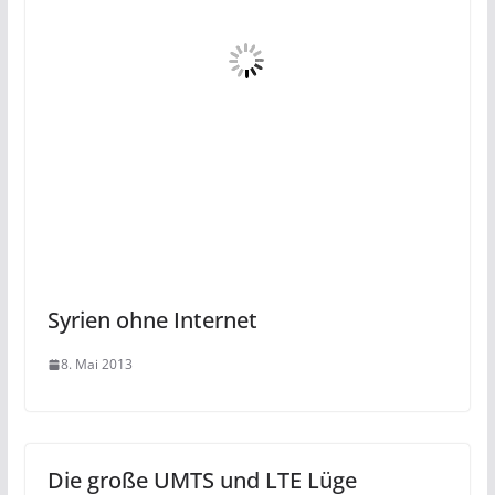
Syrien ohne Internet
8. Mai 2013
Die große UMTS und LTE Lüge