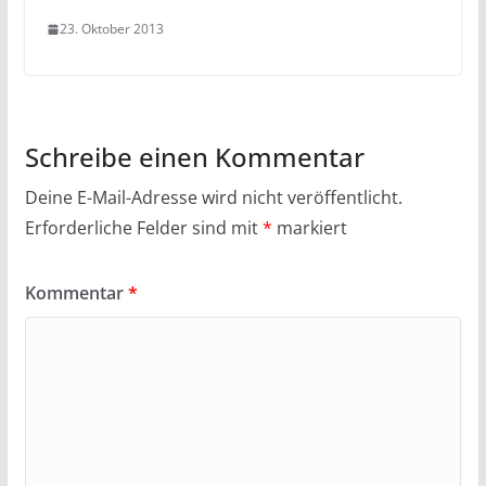
23. Oktober 2013
Schreibe einen Kommentar
Deine E-Mail-Adresse wird nicht veröffentlicht.
Erforderliche Felder sind mit
*
markiert
Kommentar
*