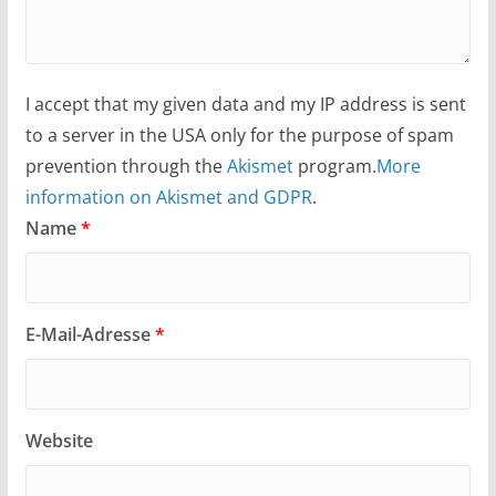
I accept that my given data and my IP address is sent
to a server in the USA only for the purpose of spam
prevention through the
Akismet
program.
More
information on Akismet and GDPR
.
Name
*
E-Mail-Adresse
*
Website