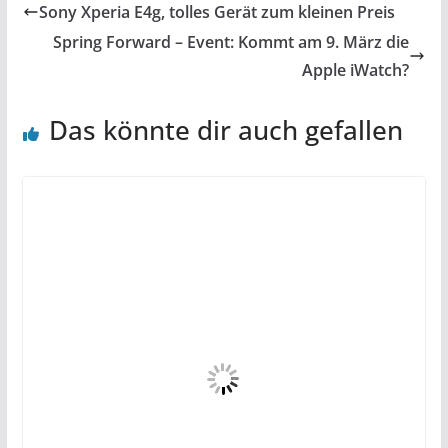
Sony Xperia E4g, tolles Gerät zum kleinen Preis
Spring Forward – Event: Kommt am 9. März die
Apple iWatch?
Das könnte dir auch gefallen