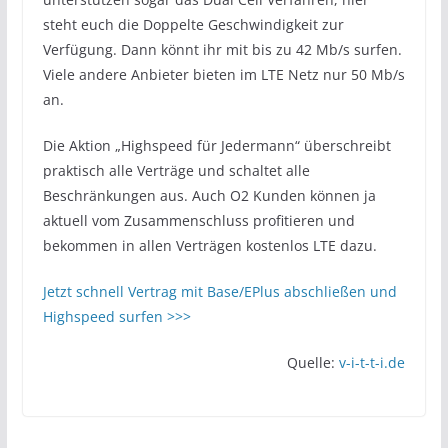
steht euch die Doppelte Geschwindigkeit zur
Verfügung. Dann könnt ihr mit bis zu 42 Mb/s surfen.
Viele andere Anbieter bieten im LTE Netz nur 50 Mb/s
an.
Die Aktion „Highspeed für Jedermann“ überschreibt
praktisch alle Verträge und schaltet alle
Beschränkungen aus. Auch O2 Kunden können ja
aktuell vom Zusammenschluss profitieren und
bekommen in allen Verträgen kostenlos LTE dazu.
Jetzt schnell Vertrag mit Base/EPlus abschließen und
Highspeed surfen >>>
Quelle:
v-i-t-t-i.de