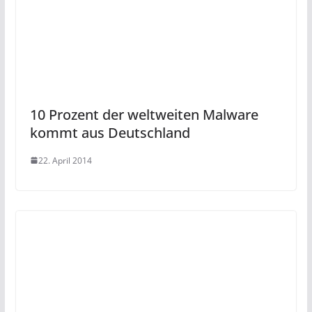
10 Prozent der weltweiten Malware
kommt aus Deutschland
22. April 2014