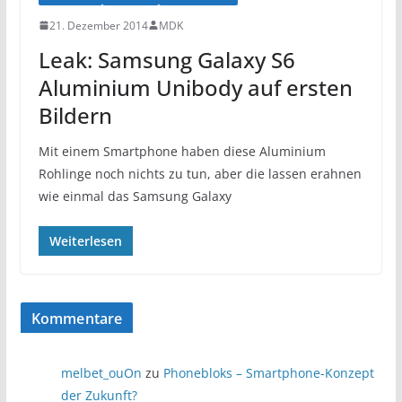
21. Dezember 2014
MDK
Leak: Samsung Galaxy S6
Aluminium Unibody auf ersten
Bildern
Mit einem Smartphone haben diese Aluminium
Rohlinge noch nichts zu tun, aber die lassen erahnen
wie einmal das Samsung Galaxy
Weiterlesen
Kommentare
melbet_ouOn
zu
Phonebloks – Smartphone-Konzept
der Zukunft?