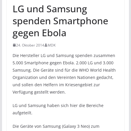
LG und Samsung
spenden Smartphone
gegen Ebola
24. Oktober 2014
MDK
Die Hersteller LG und Samsung spenden zusammen
5.000 Smartphone gegen Ebola. 2.000 LG und 3.000
Samsung. Die Geräte sind für die WHO World Health
Organization und den Vereinten Nationen gedacht,
und sollen den Helfern im Kriesengebiet zur
Verfügung gestellt werden.
LG und Samsung haben sich hier die Bereiche
aufgeteilt.
Die Geräte von Samsung (Galaxy 3 Neo) zum