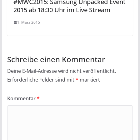
#MWC2015: Samsung Unpacked Event
2015 ab 18:30 Uhr im Live Stream
1. März 2015
Schreibe einen Kommentar
Deine E-Mail-Adresse wird nicht veröffentlicht.
Erforderliche Felder sind mit
*
markiert
Kommentar
*