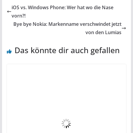
iOS vs. Windows Phone: Wer hat wo die Nase
vorn?!
Bye bye Nokia: Markenname verschwindet jetzt
von den Lumias
Das könnte dir auch gefallen