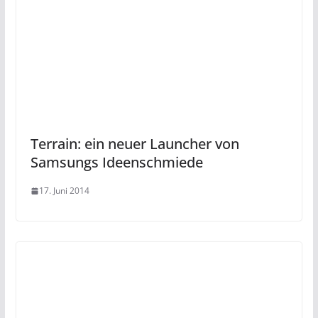
Terrain: ein neuer Launcher von
Samsungs Ideenschmiede
17. Juni 2014