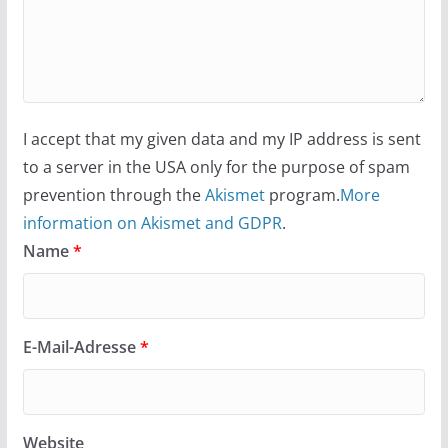
I accept that my given data and my IP address is sent
to a server in the USA only for the purpose of spam
prevention through the
Akismet
program.
More
information on Akismet and GDPR
.
Name
*
E-Mail-Adresse
*
Website