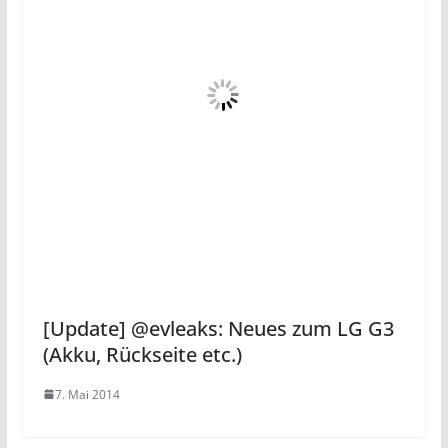
[Update] @evleaks: Neues zum LG G3
(Akku, Rückseite etc.)
7. Mai 2014