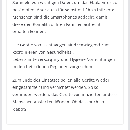
Sammeln von wichtigen Daten, um das Ebola-Virus zu
bekämpfen. Aber auch für selbst mit Ebola infizierte
Menschen sind die Smartphones gedacht, damit
diese den Kontakt zu ihren Familien aufrecht
erhalten können.
Die Geräte von LG hingegen sind vorwiegend zum
koordinieren von Gesundheits-,
Lebensmittelversorgung und Hygiene-Vorrichtungen
in den betroffenen Regionen vorgesehen.
Zum Ende des Einsatzes sollen alle Geräte wieder
eingesammelt und vernichtet werden. So soll
verhindert werden, das Geräte von infizierten andere
Menschen anstecken können. Ob dass auch so
klappt?!