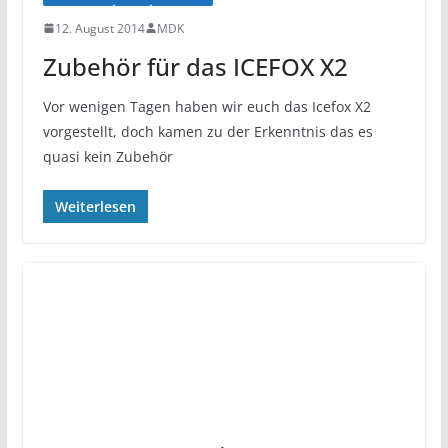
12. August 2014
MDK
Zubehör für das ICEFOX X2
Vor wenigen Tagen haben wir euch das Icefox X2
vorgestellt, doch kamen zu der Erkenntnis das es
quasi kein Zubehör
Weiterlesen