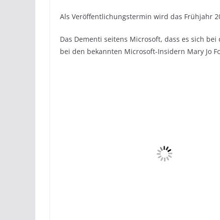
Als Veröffentlichungstermin wird das Frühjahr 2
Das Dementi seitens Microsoft, dass es sich be
bei den bekannten Microsoft-Insidern
Mary Jo F