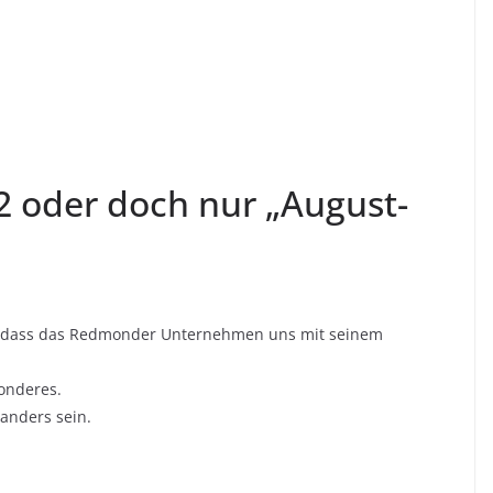
 oder doch nur „August-
, dass das Redmonder Unternehmen uns mit seinem
sonderes.
anders sein.