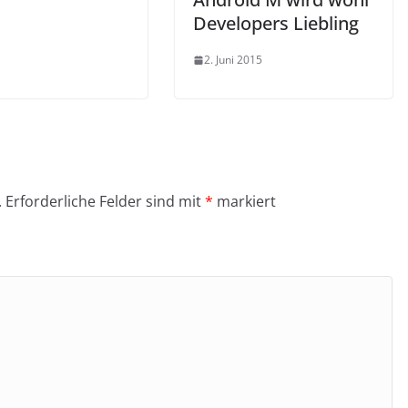
Developers Liebling
2. Juni 2015
.
Erforderliche Felder sind mit
*
markiert