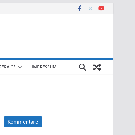
SERVICE
IMPRESSUM
Kommentare