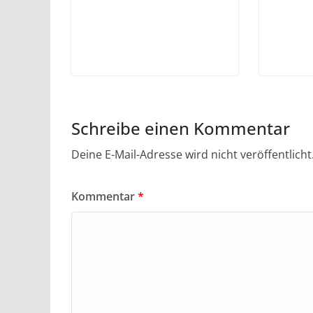
Schreibe einen Kommentar
Deine E-Mail-Adresse wird nicht veröffentlicht
Kommentar
*