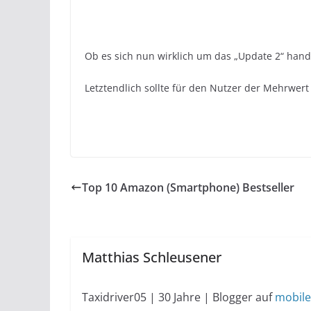
Ob es sich nun wirklich um das „Update 2“ handel
Letztendlich sollte für den Nutzer der Mehrwer
Top 10 Amazon (Smartphone) Bestseller
Matthias Schleusener
Taxidriver05 | 30 Jahre | Blogger auf
mobile