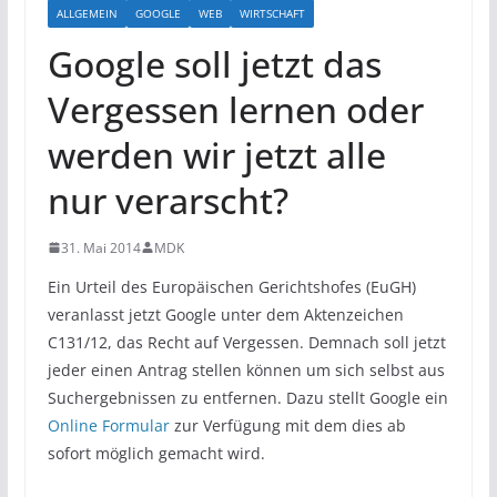
ALLGEMEIN
GOOGLE
WEB
WIRTSCHAFT
Google soll jetzt das
Vergessen lernen oder
werden wir jetzt alle
nur verarscht?
31. Mai 2014
MDK
Ein Urteil des Europäischen Gerichtshofes (EuGH)
veranlasst jetzt Google unter dem Aktenzeichen
C131/12, das Recht auf Vergessen. Demnach soll jetzt
jeder einen Antrag stellen können um sich selbst aus
Suchergebnissen zu entfernen. Dazu stellt Google ein
Online Formular
zur Verfügung mit dem dies ab
sofort möglich gemacht wird.