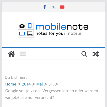
Zum
Inhalt
springen
Du bist hier:
Home
2014
Mai
31.
Google soll jetzt das Vergessen lernen oder werden
wir jetzt alle nur verarscht?