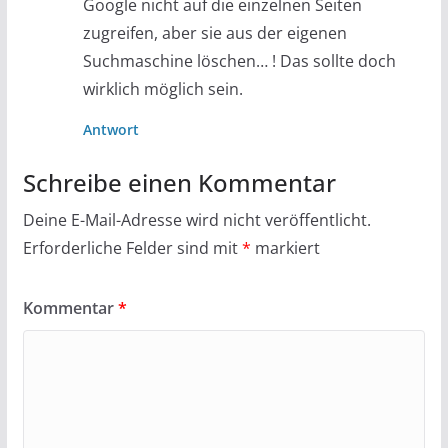
Google nicht auf die einzelnen Seiten
zugreifen, aber sie aus der eigenen
Suchmaschine löschen… ! Das sollte doch
wirklich möglich sein.
Antwort
Schreibe einen Kommentar
Deine E-Mail-Adresse wird nicht veröffentlicht.
Erforderliche Felder sind mit
*
markiert
Kommentar
*