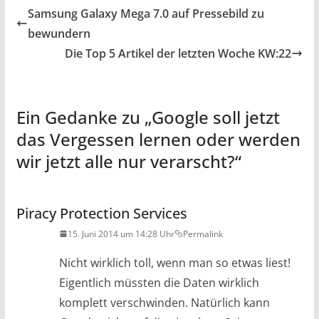
Samsung Galaxy Mega 7.0 auf Pressebild zu
bewundern
Die Top 5 Artikel der letzten Woche KW:22
Ein Gedanke zu „
Google soll jetzt
das Vergessen lernen oder werden
wir jetzt alle nur verarscht?
“
Piracy Protection Services
15. Juni 2014 um 14:28 Uhr
Permalink
Nicht wirklich toll, wenn man so etwas liest!
Eigentlich müssten die Daten wirklich
komplett verschwinden. Natürlich kann