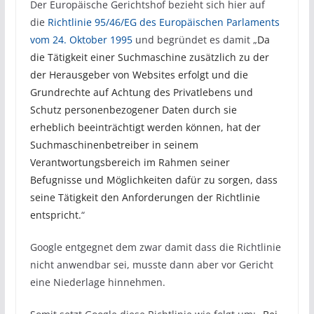
Der Europäische Gerichtshof bezieht sich hier auf
die
Richtlinie 95/46/EG des Europäischen Parlaments
vom 24. Oktober 1995
und begründet es damit „
Da
die Tätigkeit einer Suchmaschine zusätzlich zu der
der Herausgeber von Websites erfolgt und die
Grundrechte auf Achtung des Privatlebens und
Schutz personenbezogener Daten durch sie
erheblich beeinträchtigt werden können, hat der
Suchmaschinenbetreiber in seinem
Verantwortungsbereich im Rahmen seiner
Befugnisse und Möglichkeiten dafür zu sorgen, dass
seine Tätigkeit den Anforderungen der Richtlinie
entspricht.
“
Google entgegnet dem zwar damit dass die Richtlinie
nicht anwendbar sei, musste dann aber vor Gericht
eine Niederlage hinnehmen.