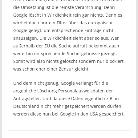
die Umsetzung ist die reinste Verarschung. Denn
Google löscht in Wirklichkeit rein gar nichts. Denn es
wird einfach nur ein Filter über das europäische
Google gelegt, um entsprechende Einträge nicht
anzuzeigen. Die Wirklichkeit sieht aber so aus. Wer
außerhalb der EU die Suche aufruft bekommt auch
weiterhin entsprechende Suchergebnisse gezeigt.
Somit wird also nichts gelöscht sondern nur blockiert,
was schon eher einer Zensur gleicht.
Und dem nicht genug, Google verlangt für die
angebliche Löschung Personalausweisdaten der
Antragsteller. Und da diese Daten eigentlich z.B. in
Deutschland nicht mehr gespeichert werden dürfen,
werden diese nun bei Google in den USA gespeichert.