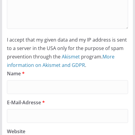
I accept that my given data and my IP address is sent
to a server in the USA only for the purpose of spam
prevention through the
Akismet
program.
More
information on Akismet and GDPR
.
Name
*
E-Mail-Adresse
*
Website