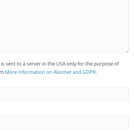
is sent to a server in the USA only for the purpose of
m.
More information on Akismet and GDPR
.