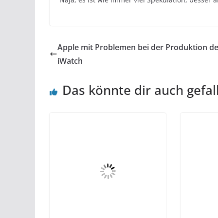
Apple mit Problemen bei der Produktion de
iWatch
Das könnte dir auch gefal