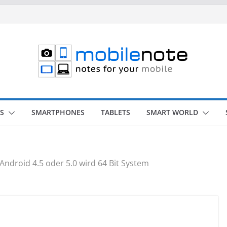
S
SMARTPHONES
TABLETS
SMART WORLD
Android 4.5 oder 5.0 wird 64 Bit System