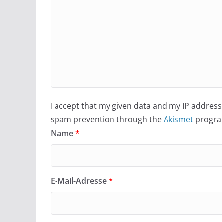
I accept that my given data and my IP address 
spam prevention through the
Akismet
progra
Name
*
E-Mail-Adresse
*