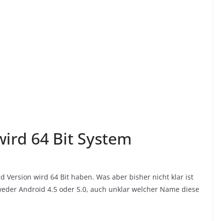
wird 64 Bit System
oid Version wird 64 Bit haben. Was aber bisher nicht klar ist
eder Android 4.5 oder 5.0, auch unklar welcher Name diese