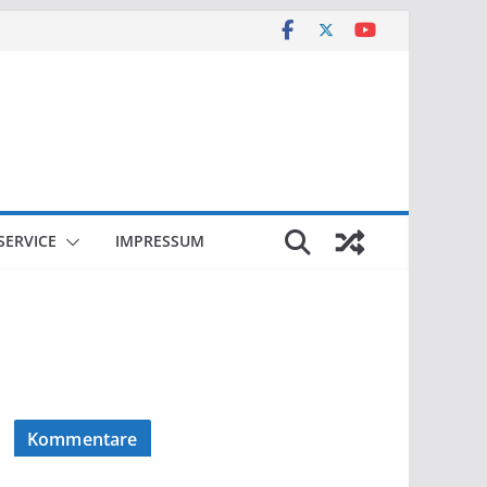
SERVICE
IMPRESSUM
Kommentare