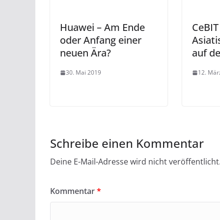
Huawei – Am Ende
CeBIT
oder Anfang einer
Asiat
neuen Ära?
auf d
30. Mai 2019
12. Mär
Schreibe einen Kommentar
Deine E-Mail-Adresse wird nicht veröffentlicht
Kommentar
*