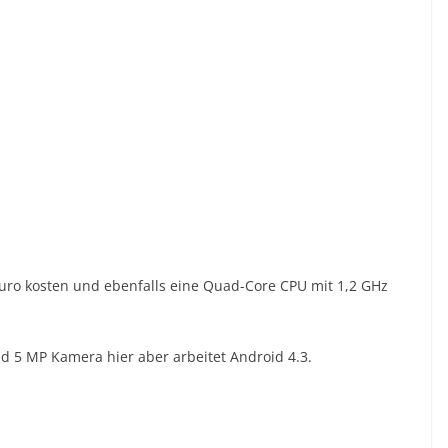
uro kosten und ebenfalls eine Quad-Core CPU mit 1,2 GHz
d 5 MP Kamera hier aber arbeitet Android 4.3.