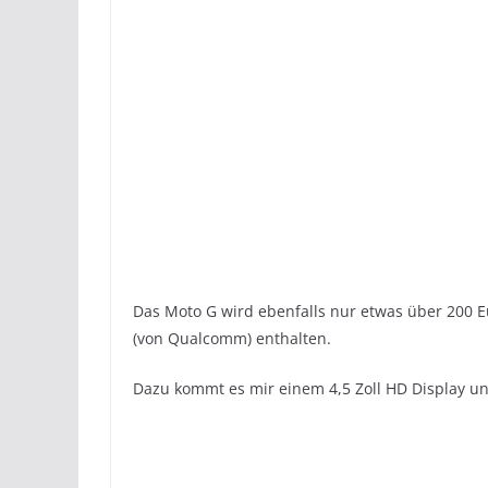
Das Moto G wird ebenfalls nur etwas über 200 E
(von Qualcomm) enthalten.
Dazu kommt es mir einem 4,5 Zoll HD Display un