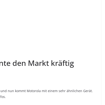
te den Markt kräftig
 und nun kommt Motorola mit einem sehr ähnlichen Gerät.
fos.