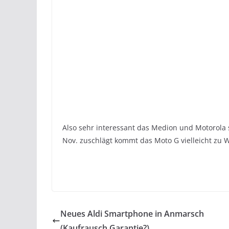
Also sehr interessant das Medion und Motorola 
Nov. zuschlägt kommt das Moto G vielleicht zu 
Neues Aldi Smartphone in Anmarsch
(Kaufrausch Garantie?)