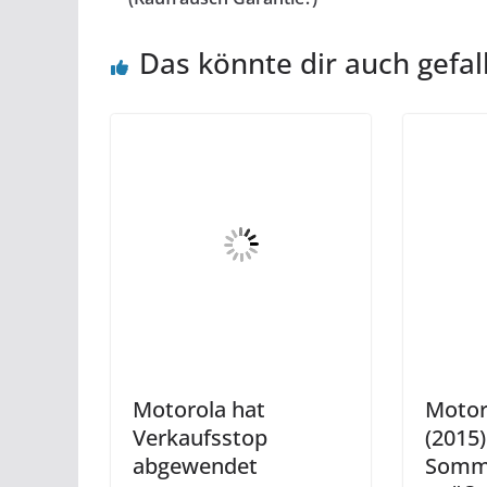
Das könnte dir auch gefal
Motorola hat
Motor
Verkaufsstop
(2015
abgewendet
Somme