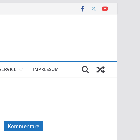
SERVICE
IMPRESSUM
Kommentare