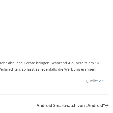
sehr ähnliche Geräte bringen. Während Aldi bereits am 14.
Weihnachten, so lässt es jedenfalls die Werbung erahnen.
Quelle:
via
Android Smartwatch von „Android“