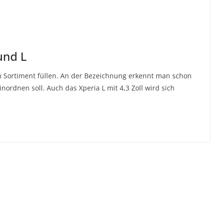
und L
im Sortiment füllen. An der Bezeichnung erkennt man schon
inordnen soll. Auch das Xperia L mit 4,3 Zoll wird sich