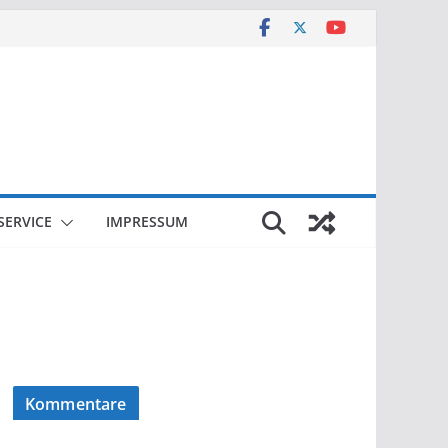
SERVICE
IMPRESSUM
Kommentare