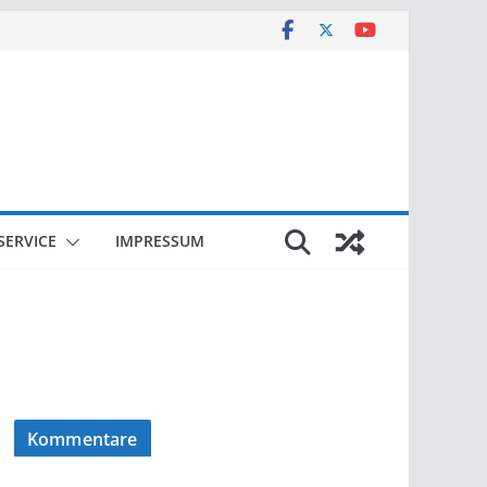
SERVICE
IMPRESSUM
Kommentare