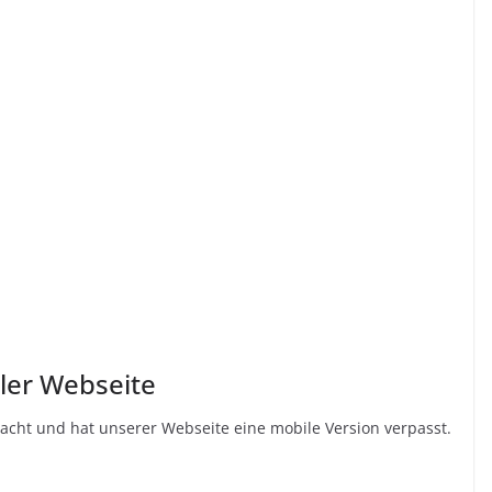
ler Webseite
cht und hat unserer Webseite eine mobile Version verpasst.