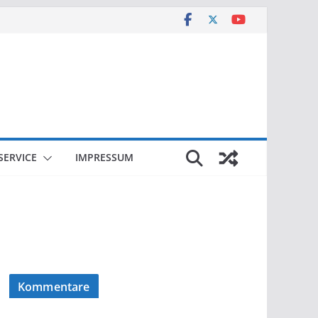
SERVICE
IMPRESSUM
Kommentare