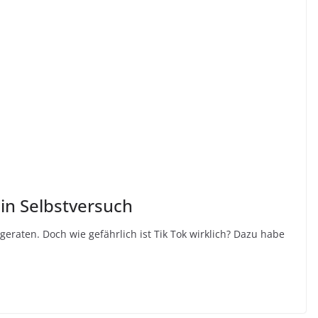
 Ein Selbstversuch
 geraten. Doch wie gefährlich ist Tik Tok wirklich? Dazu habe